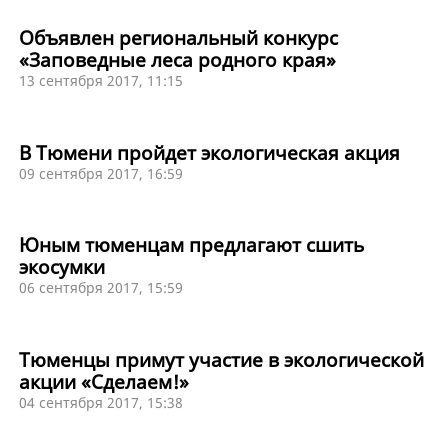
Объявлен региональный конкурс
«Заповедные леса родного края»
13 сентября 2017, 11:15
В Тюмени пройдет экологическая акция
09 сентября 2017, 16:59
Юным тюменцам предлагают сшить
экосумки
06 сентября 2017, 15:59
Тюменцы примут участие в экологической
акции «Сделаем!»
04 сентября 2017, 15:38