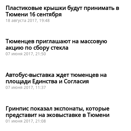
Пластиковые крышки будут принимать в
Тюмени 16 сентября
18 августа 2017, 19:48
Тюменцев приглашают на массовую
акцию по сбору стекла
07 июня 2017, 21:50
Автобус-выставка ждет тюменцев на
площади Единства и Согласия
07 июня 2017, 11:37
Гринпис показал экспонаты, которые
представит на эковыставке в Тюмени
01 июня 2017, 21:08