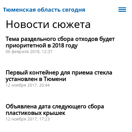
Новости сюжета
Тема раздельного сбора отходов будет
приоритетной в 2018 году
06 февраля 2018, 12:37
Первый контейнер для приема стекла
установлен в Тюмени
12 ноября 2017, 20:44
Объявлена дата следующего сбора
пластиковых крышек
12 ноября 2017, 17:23