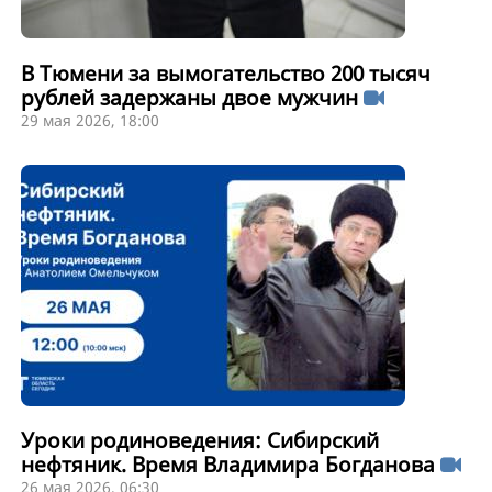
В Тюмени за вымогательство 200 тысяч
рублей задержаны двое мужчин
29 мая 2026, 18:00
Уроки родиноведения: Сибирский
нефтяник. Время Владимира Богданова
26 мая 2026, 06:30