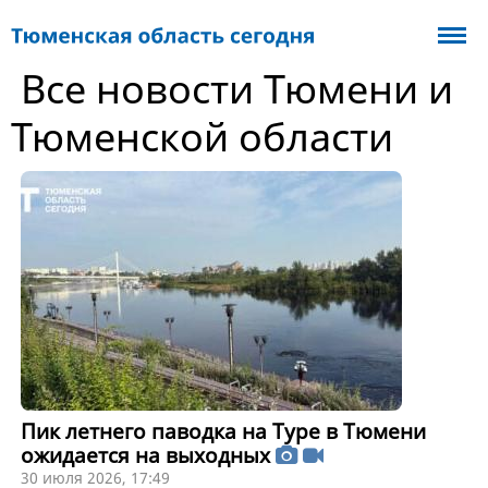
Все новости Тюмени и
Тюменской области
Пик летнего паводка на Туре в Тюмени
ожидается на выходных
30 июля 2026, 17:49