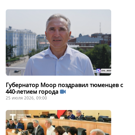
Губернатор Моор поздравил тюменцев с
440-летием города
25 июля 2026, 09:00