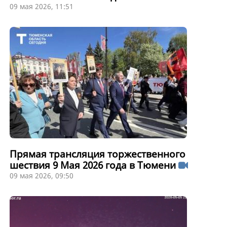
09 мая 2026, 11:51
Прямая трансляция торжественного
шествия 9 Мая 2026 года в Тюмени
09 мая 2026, 09:50