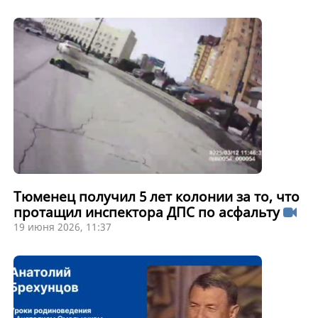
Тюменец получил 5 лет колонии за то, что
протащил инспектора ДПС по асфальту
19 июня 2026, 11:37