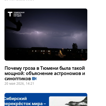
Почему гроза в Тюмени была такой
мощной: объяснение астрономов и
синоптиков
20 мая 2026, 14:21