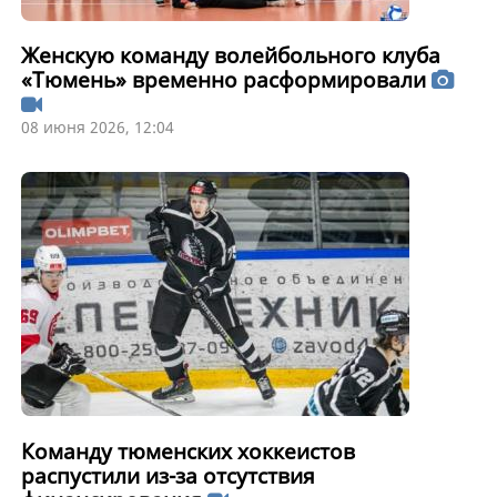
Женскую команду волейбольного клуба
«Тюмень» временно расформировали
08 июня 2026, 12:04
Команду тюменских хоккеистов
распустили из-за отсутствия