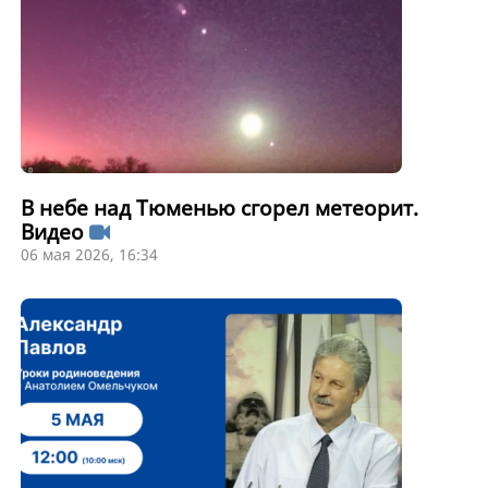
В небе над Тюменью сгорел метеорит.
Видео
06 мая 2026, 16:34