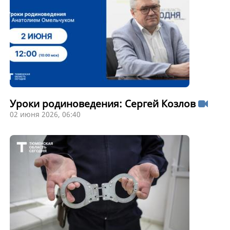
Уроки родиноведения: Сергей Козлов
02 июня 2026, 06:40