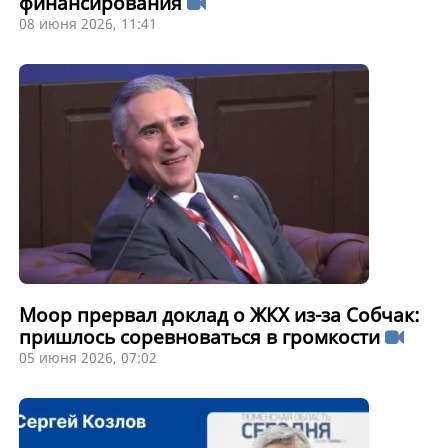
финансирования
08 июня 2026, 11:41
Моор прервал доклад о ЖКХ из-за Собчак:
пришлось соревноваться в громкости
05 июня 2026, 07:02