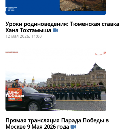
Уроки родиноведения: Тюменская ставка
Хана Тохтамыша
12 мая 2026, 11:00
Прямая трансляция Парада Победы в
Москве 9 Мая 2026 года