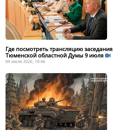
Где посмотреть трансляцию заседания
Тюменской областной Думы 9 июля
09 июля 2026, 10:46