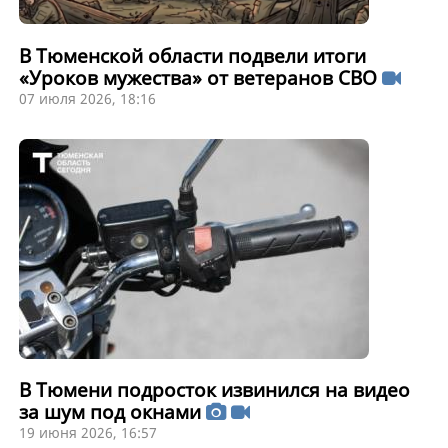
В Тюменской области подвели итоги
«Уроков мужества» от ветеранов СВО
07 июля 2026, 18:16
В Тюмени подросток извинился на видео
за шум под окнами
19 июня 2026, 16:57