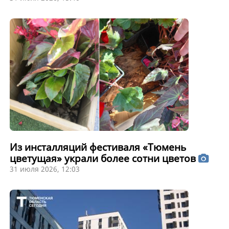
Из инсталляций фестиваля «Тюмень
цветущая» украли более сотни цветов
31 июля 2026, 12:03