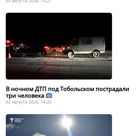
03 августа 2026, 15:21
В ночном ДТП под Тобольском пострадали
три человека
02 августа 2026, 14:26