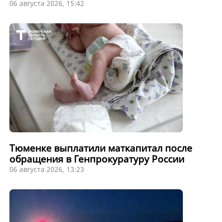
06 августа 2026, 15:42
Тюменке выплатили маткапитал после
обращения в Генпрокуратуру России
06 августа 2026, 13:23