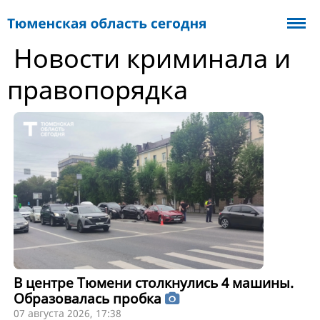
Новости криминала и
правопорядка
В центре Тюмени столкнулись 4 машины.
Образовалась пробка
07 августа 2026, 17:38