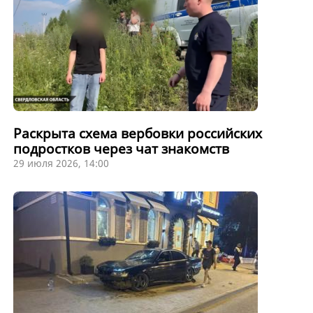
Раскрыта схема вербовки российских
подростков через чат знакомств
29 июля 2026, 14:00