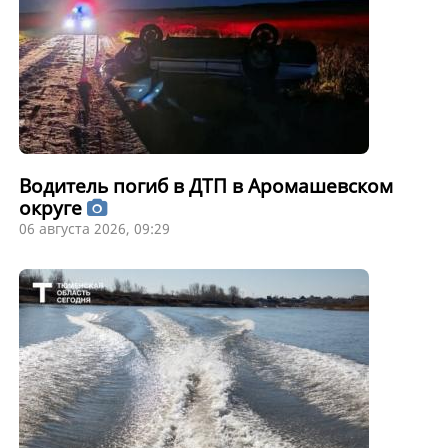
Водитель погиб в ДТП в Аромашевском
округе
06 августа 2026, 09:29