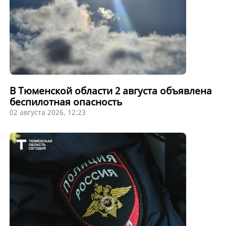
В Тюменской области 2 августа объявлена
беспилотная опасность
02 августа 2026, 12:23