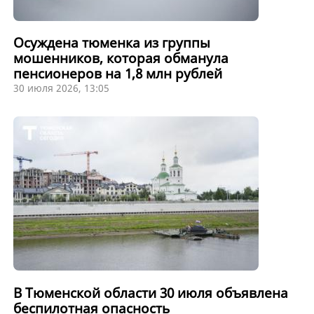
Осуждена тюменка из группы
мошенников, которая обманула
пенсионеров на 1,8 млн рублей
30 июля 2026, 13:05
В Тюменской области 30 июля объявлена
беспилотная опасность