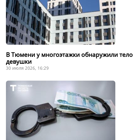
В Тюмени у многоэтажки обнаружили тело
девушки
30 июля 2026, 16:29