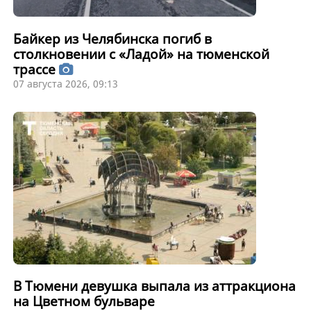
Байкер из Челябинска погиб в
столкновении с «Ладой» на тюменской
трассе
07 августа 2026, 09:13
В Тюмени девушка выпала из аттракциона
на Цветном бульваре