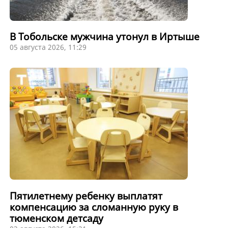
В Тобольске мужчина утонул в Иртыше
05 августа 2026, 11:29
Пятилетнему ребенку выплатят
компенсацию за сломанную руку в
тюменском детсаду