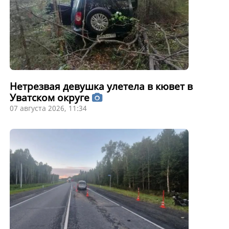
Нетрезвая девушка улетела в кювет в
Уватском округе
07 августа 2026, 11:34