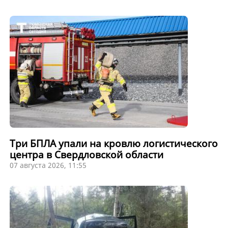
Три БПЛА упали на кровлю логистического
центра в Свердловской области
07 августа 2026, 11:55