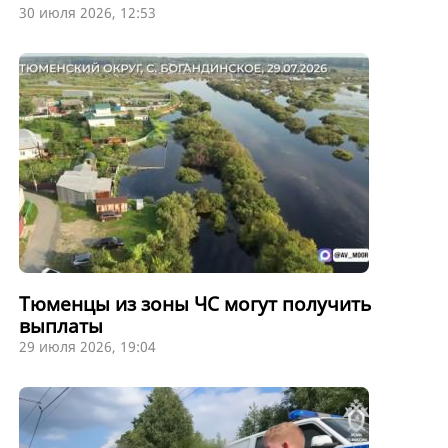
30 июля 2026, 12:53
Тюменцы из зоны ЧС могут получить
выплаты
29 июля 2026, 19:04