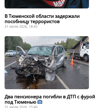
В Тюменской области задержали
пособницу террористов
31 июля 2026, 18:43
Два пенсионера погибли в ДТП с фурой
под Тюменью
31 июля 2026, 15:40