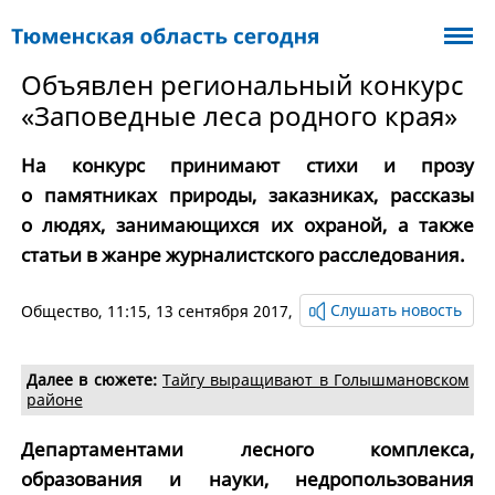
Объявлен региональный конкурс
«Заповедные леса родного края»
На конкурс принимают стихи и прозу
о памятниках природы, заказниках, рассказы
о людях, занимающихся их охраной, а также
статьи в жанре журналистского расследования.
Слушать новость
Общество
, 11:15, 13 сентября 2017,
Далее в сюжете:
Тайгу выращивают в Голышмановском
районе
Департаментами лесного комплекса,
образования и науки, недропользования