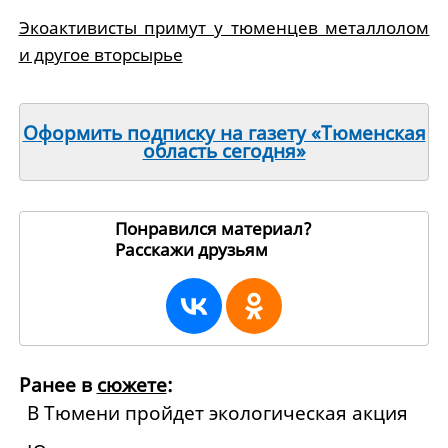
Экоактивисты примут у тюменцев металлолом
и другое вторсырье
Оформить подписку на газету «Тюменская
область сегодня»
Понравился материал?
Расскажи друзьям
12785
Ранее в
сюжете
:
В Тюмени пройдет экологическая акция