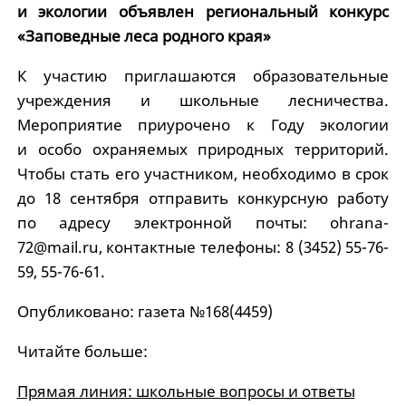
и экологии объявлен региональный конкурс
«Заповедные леса родного края»
К участию приглашаются образовательные
учреждения и школьные лесничества.
Мероприятие приурочено к Году экологии
и особо охраняемых природных территорий.
Чтобы стать его участником, необходимо в срок
до 18 сентября отправить конкурсную работу
по адресу электронной почты: ohrana-
72@mail.ru, контактные телефоны: 8 (3452) 55-76-
59, 55-76-61.
Опубликовано: газета №168(4459)
Читайте больше:
Прямая линия: школьные вопросы и ответы