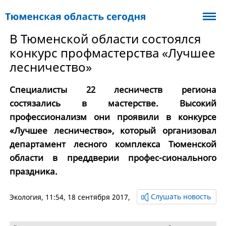
В Тюменской области состоялся
конкурс профмастерства «Лучшее
лесничество»
Специалисты 22 лесничеств региона
состязались в мастерстве. Высокий
профессионализм они проявили в конкурсе
«Лучшее лесничество», который организовал
департамент лесного комплекса Тюменской
области в преддверии профес-сионального
праздника.
Слушать новость
Экология
, 11:54, 18 сентября 2017,