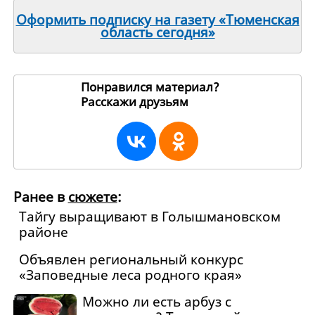
Оформить подписку на газету «Тюменская
область сегодня»
Понравился материал?
Расскажи друзьям
12901
Ранее в
сюжете
:
Тайгу выращивают в Голышмановском
районе
Объявлен региональный конкурс
«Заповедные леса родного края»
Можно ли есть арбуз с