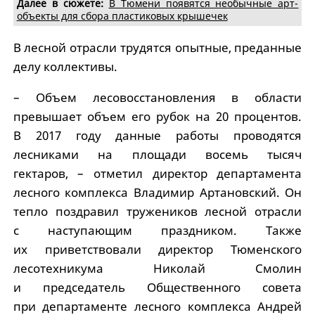
Далее в сюжете:
В Тюмени появятся необычные арт-
объекты для сбора пластиковых крышечек
В лесной отрасли трудятся опытные, преданные
делу коллективы.
– Объем лесовосстановления в области
превышает объем его рубок на 20 процентов.
В 2017 году данные работы проводятся
лесниками на площади восемь тысяч
гектаров, – отметил директор департамента
лесного комплекса Владимир Артановский. Он
тепло поздравил тружеников лесной отрасли
с наступающим праздником. Также
их приветствовали директор Тюменского
лесотехникума Николай Смолин
и председатель Общественного совета
при департаменте лесного комплекса Андрей