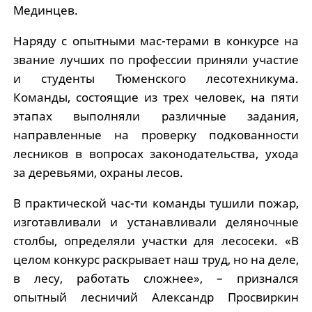
Мединцев.
Наряду с опытными мас-терами в конкурсе на
звание лучших по профессии приняли участие
и студенты Тюменского лесотехникума.
Команды, состоящие из трех человек, на пяти
этапах выполняли различные задания,
направленные на проверку подкованности
лесников в вопросах законодательства, ухода
за деревьями, охраны лесов.
В практической час-ти команды тушили пожар,
изготавливали и устанавливали деляночные
столбы, определяли участки для лесосеки. «В
целом конкурс раскрывает наш труд, но на деле,
в лесу, работать сложнее», – признался
опытный лесничий Александр Просвиркин