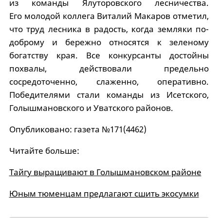
из команды Ялуторовского лесничества.
Его молодой коллега Виталий Макаров отметил,
что труд лесника в радость, когда земляки по-
доброму и бережно относятся к зеленому
богатству края. Все конкурсанты достойны
похвалы, действовали предельно
сосредоточенно, слаженно, оперативно.
Победителями стали команды из Исетского,
Голышмановского и Уватского районов.
Опубликовано: газета №171(4462)
Читайте больше:
Тайгу выращивают в Голышмановском районе
Юным тюменцам предлагают сшить экосумки