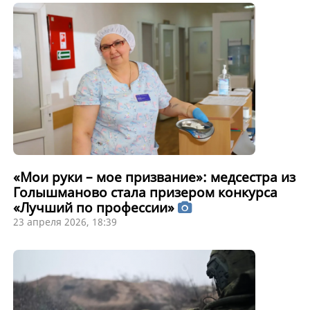
«Мои руки – мое призвание»: медсестра из
Голышманово стала призером конкурса
«Лучший по профессии»
23 апреля 2026, 18:39