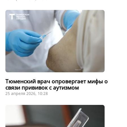
Тюменский врач опровергает мифы о
связи прививок с аутизмом
25 апреля 2026, 10:28