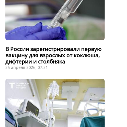
В России зарегистрировали первую
вакцину для взрослых от коклюша,
дифтерии и столбняка
25 апреля 2026, 07:21