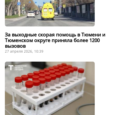
За выходные скорая помощь в Тюмени и
Тюменском округе приняла более 1200
вызовов
27 апреля 2026, 10:39