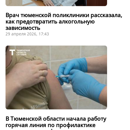
Врач тюменской поликлиники рассказала,
как предотвратить алкогольную
зависимость
29 апреля 2026, 17:43
В Тюменской области начала работу
горячая линия по профилактике