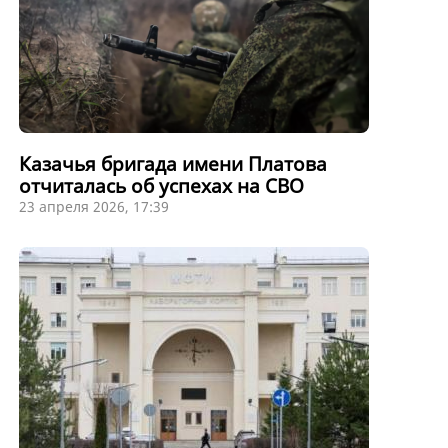
Казачья бригада имени Платова
отчиталась об успехах на СВО
23 апреля 2026, 17:39