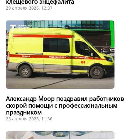
клещевого энцефалита
29 апреля 2026, 12:37
Александр Моор поздравил работников
скорой помощи с профессиональным
праздником
28 апреля 2026, 11:36