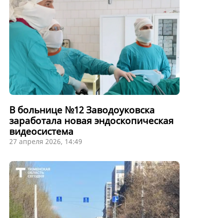
В больнице №12 Заводоуковска
заработала новая эндоскопическая
видеосистема
27 апреля 2026, 14:49