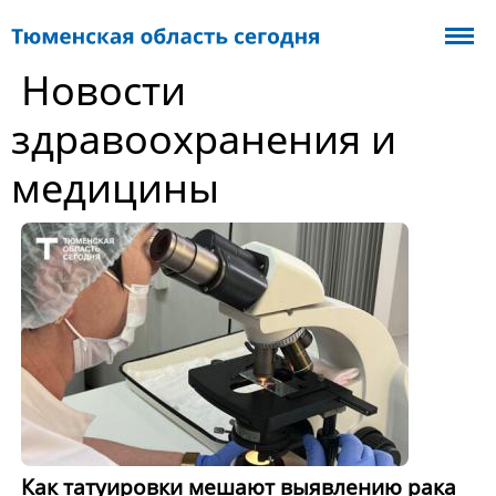
Новости
здравоохранения и
медицины
Как татуировки мешают выявлению рака