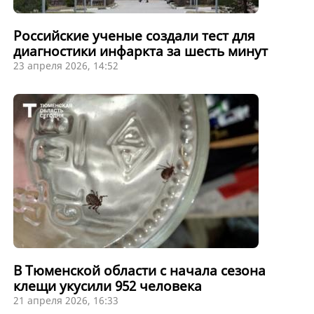
Российские ученые создали тест для
диагностики инфаркта за шесть минут
23 апреля 2026, 14:52
В Тюменской области с начала сезона
клещи укусили 952 человека
21 апреля 2026, 16:33