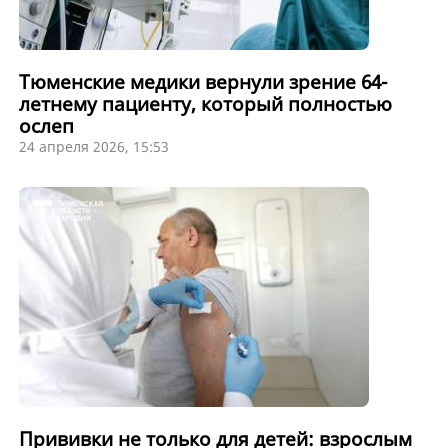
Тюменские медики вернули зрение 64-
летнему пациенту, который полностью
ослеп
24 апреля 2026, 15:53
Прививки не только для детей: взрослым