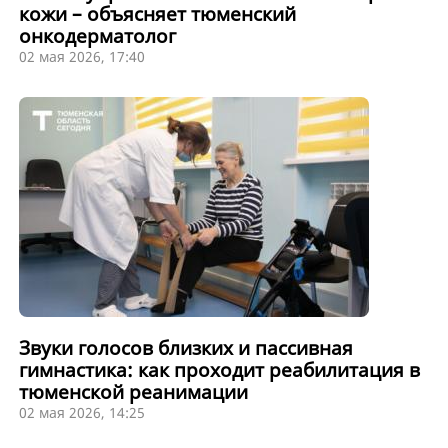
кожи – объясняет тюменский
онкодерматолог
02 мая 2026, 17:40
Звуки голосов близких и пассивная
гимнастика: как проходит реабилитация в
тюменской реанимации
02 мая 2026, 14:25