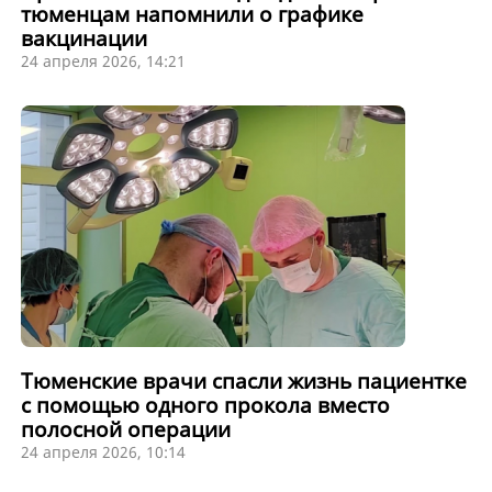
тюменцам напомнили о графике
вакцинации
24 апреля 2026, 14:21
Тюменские врачи спасли жизнь пациентке
с помощью одного прокола вместо
полосной операции
24 апреля 2026, 10:14