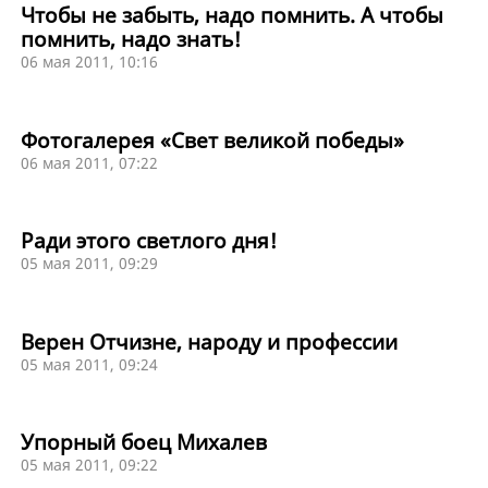
Чтобы не забыть, надо помнить. А чтобы
помнить, надо знать!
06 мая 2011, 10:16
Фотогалерея «Свет великой победы»
06 мая 2011, 07:22
Ради этого светлого дня!
05 мая 2011, 09:29
Верен Отчизне, народу и профессии
05 мая 2011, 09:24
Упорный боец Михалев
05 мая 2011, 09:22