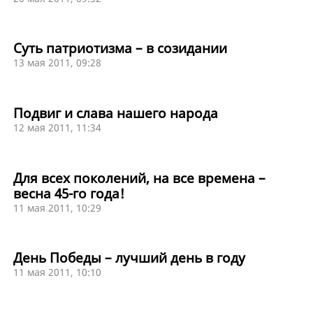
Суть патриотизма – в созидании
13 мая 2011, 09:28
Подвиг и слава нашего народа
12 мая 2011, 11:34
Для всех поколений, на все времена –
весна 45-го года!
11 мая 2011, 10:29
День Победы – лучший день в году
11 мая 2011, 10:10