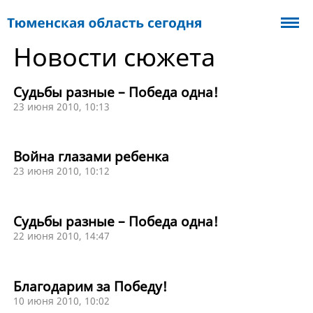
Новости сюжета
Судьбы разные – Победа одна!
23 июня 2010, 10:13
Война глазами ребенка
23 июня 2010, 10:12
Судьбы разные – Победа одна!
22 июня 2010, 14:47
Благодарим за Победу!
10 июня 2010, 10:02