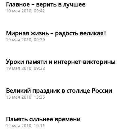
Главное – верить в лучшее
19 мая 2010, 09:42
Мирная жизнь – радость великая!
19 мая 2010, 09:39
Уроки памяти и интернет-викторины
19 мая 2010, 09:38
Великий праздник в столице России
13 мая 2010, 13:35
Память сильнее времени
12 мая 2010, 10:11