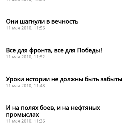
Они шагнули в вечность
11 мая 2010, 11:56
Все для фронта, все для Победы!
11 мая 2010, 11:52
Уроки истории не должны быть забыты
11 мая 2010, 11:48
И на полях боев, и на нефтяных
промыслах
11 мая 2010, 11:36