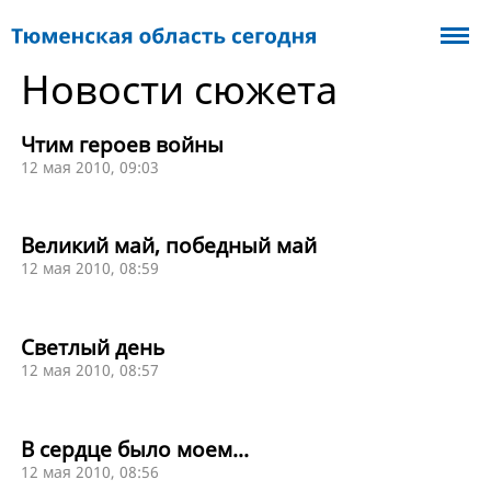
Новости сюжета
Чтим героев войны
12 мая 2010, 09:03
Великий май, победный май
12 мая 2010, 08:59
Светлый день
12 мая 2010, 08:57
В сердце было моем...
12 мая 2010, 08:56