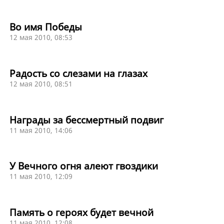
Во имя Победы
12 мая 2010, 08:53
Радость со слезами на глазах
12 мая 2010, 08:51
Награды за бессмертный подвиг
11 мая 2010, 14:06
У Вечного огня алеют гвоздики
11 мая 2010, 12:09
Память о героях будет вечной
11 мая 2010, 12:08