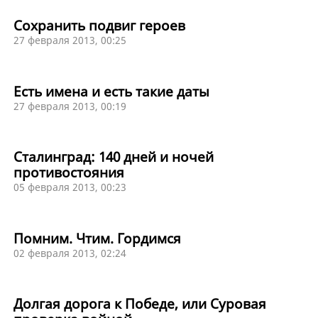
Cохранить подвиг героев
27 февраля 2013, 00:25
Есть имена и есть такие даты
27 февраля 2013, 00:19
Сталинград: 140 дней и ночей
противостояния
05 февраля 2013, 00:23
Помним. Чтим. Гордимся
02 февраля 2013, 02:24
Долгая дорога к Победе, или Суровая