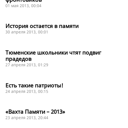
01 мая 2013, 00:04
История остается в памяти
30 апреля 2013, 00:01
Тюменские школьники чтят подвиг
прадедов
27 апреля 2013, 01:29
Есть такие патриоты!
24 апреля 2013, 00:15
«Вахта Памяти – 2013»
23 апреля 2013, 20:44