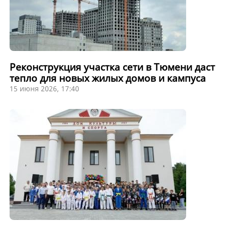
Реконструкция участка сети в Тюмени даст
тепло для новых жилых домов и кампуса
15 июня 2026, 17:40