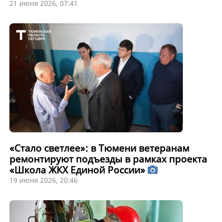
21 июня 2026, 07:41
«Стало светлее»: в Тюмени ветеранам
ремонтируют подъезды в рамках проекта
«Школа ЖКХ Единой России»
19 июня 2026, 20:46