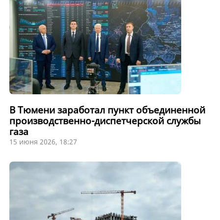
В Тюмени заработал пункт объединенной
производственно-диспетчерской службы
газа
15 июня 2026, 18:27