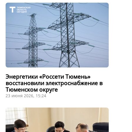
Энергетики «Россети Тюмень»
восстановили электроснабжение в
Тюменском округе
23 июня 2026, 15:24