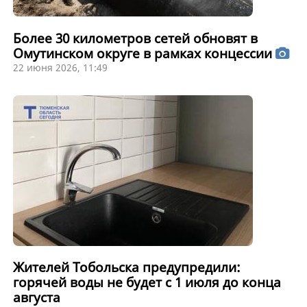
Более 30 километров сетей обновят в
Омутинском округе в рамках концессии
22 июня 2026, 11:49
Жителей Тобольска предупредили:
горячей воды не будет с 1 июля до конца
августа