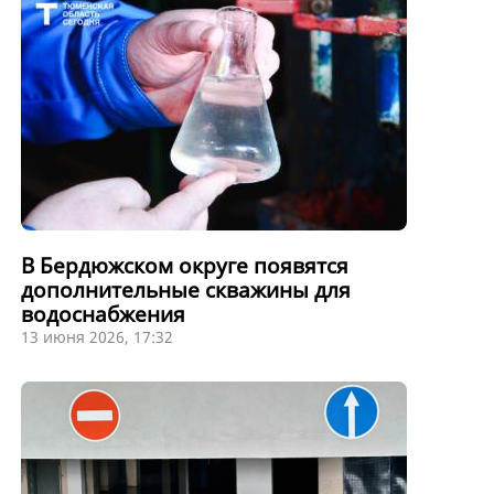
В Бердюжском округе появятся
дополнительные скважины для
водоснабжения
13 июня 2026, 17:32