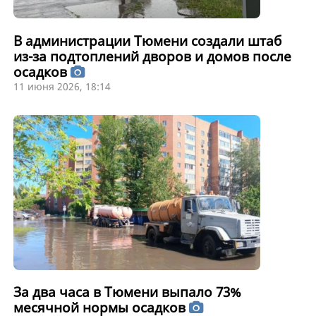
В администрации Тюмени создали штаб
из-за подтоплений дворов и домов после
осадков
11 июня 2026, 18:14
За два часа в Тюмени выпало 73%
месячной нормы осадков