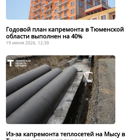
Годовой план капремонта в Тюменской
области выполнен на 40%
19 июня 2026, 12:30
Из-за капремонта теплосетей на Мысу в