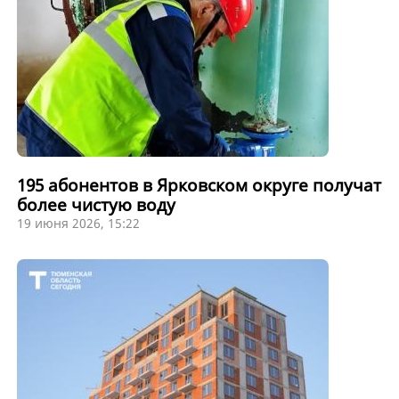
195 абонентов в Ярковском округе получат
более чистую воду
19 июня 2026, 15:22