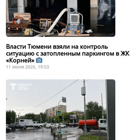
Власти Тюмени взяли на контроль
ситуацию с затопленным паркингом в ЖК
«Корней»
11 июня 2026, 19:53