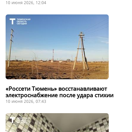
10 июня 2026, 12:04
«Россети Тюмень» восстанавливают
электроснабжение после удара стихии
10 июня 2026, 07:43