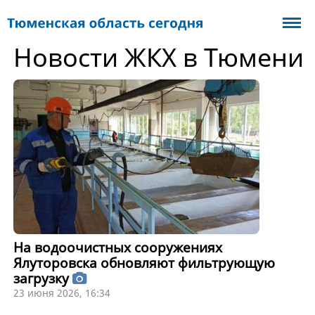
Новости ЖКХ в Тюмени
На водоочистных сооружениях
Ялуторовска обновляют фильтрующую
загрузку
23 июня 2026, 16:34