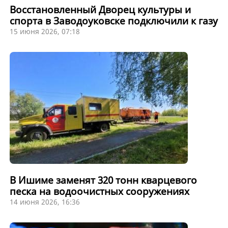
Восстановленный Дворец культуры и
спорта в Заводоуковске подключили к газу
15 июня 2026, 07:18
В Ишиме заменят 320 тонн кварцевого
песка на водоочистных сооружениях
14 июня 2026, 16:36