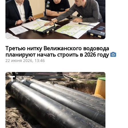
Третью нитку Велижанского водовода
планируют начать строить в 2026 году
22 июня 2026, 13:46