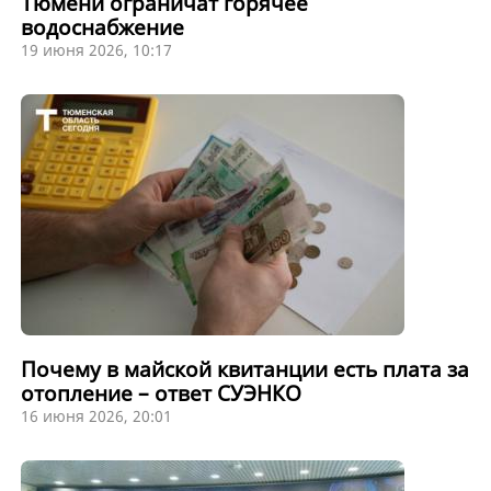
Тюмени ограничат горячее
водоснабжение
19 июня 2026, 10:17
Почему в майской квитанции есть плата за
отопление – ответ СУЭНКО
16 июня 2026, 20:01