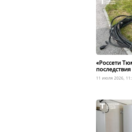
«Россети Тю
последствия
11 июля 2026, 11