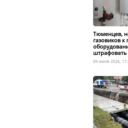
Тюменцев, н
газовиков к
оборудовани
штрафовать
09 июля 2026, 17