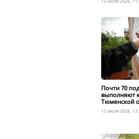
13 июля 2026, 11
Почти 70 по
выполняют 
Тюменской о
12 июля 2026, 13