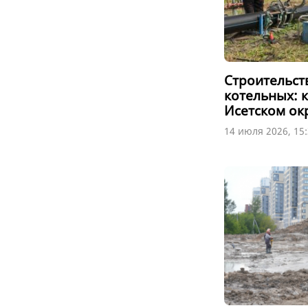
Строительст
котельных: 
Исетском ок
14 июля 2026, 15