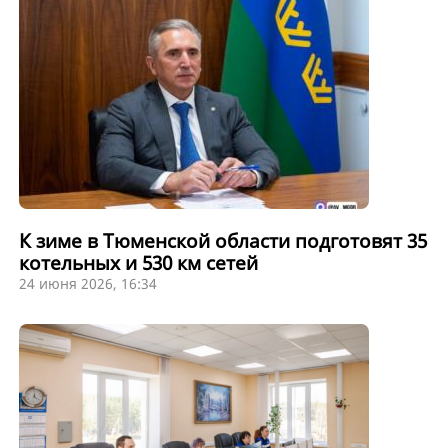
К зиме в Тюменской области подготовят 35
котельных и 530 км сетей
24 июня 2026, 16:34