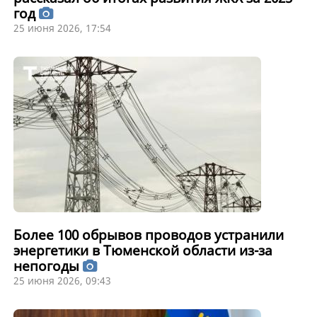
год
25 июня 2026, 17:54
Более 100 обрывов проводов устранили
энергетики в Тюменской области из-за
непогоды
25 июня 2026, 09:43