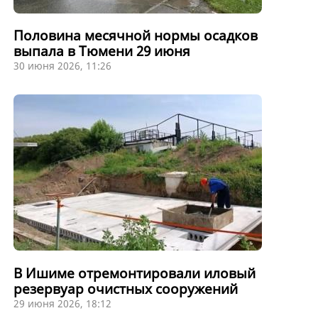
Половина месячной нормы осадков
выпала в Тюмени 29 июня
30 июня 2026, 11:26
В Ишиме отремонтировали иловый
резервуар очистных сооружений
29 июня 2026, 18:12