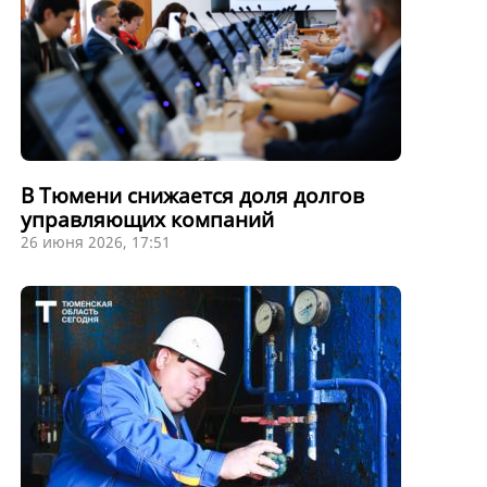
В Тюмени снижается доля долгов
управляющих компаний
26 июня 2026, 17:51