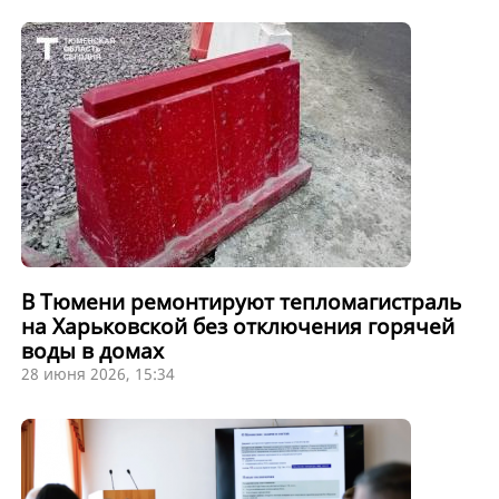
В Тюмени ремонтируют тепломагистраль
на Харьковской без отключения горячей
воды в домах
28 июня 2026, 15:34