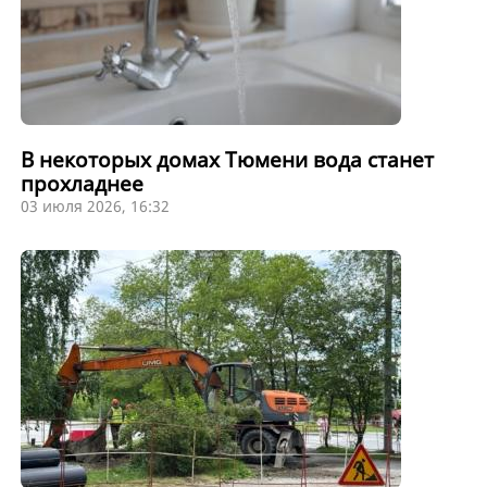
В некоторых домах Тюмени вода станет
прохладнее
03 июля 2026, 16:32