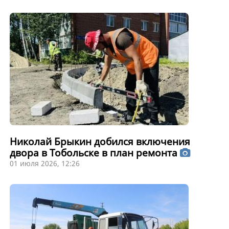
Николай Брыкин добился включения
двора в Тобольске в план ремонта
01 июля 2026, 12:26