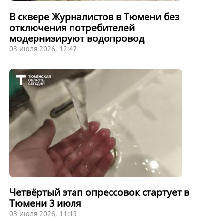
В сквере Журналистов в Тюмени без
отключения потребителей
модернизируют водопровод
03 июля 2026, 12:47
Четвёртый этап опрессовок стартует в
Тюмени 3 июля
03 июля 2026, 11:19