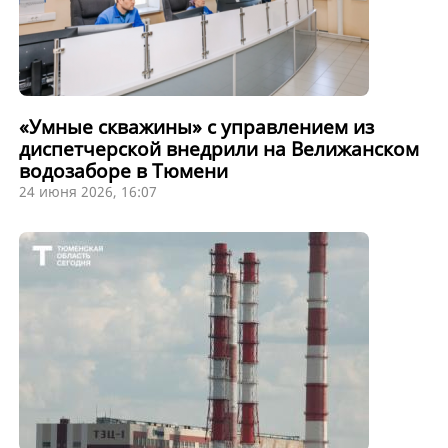
«Умные скважины» с управлением из
диспетчерской внедрили на Велижанском
водозаборе в Тюмени
24 июня 2026, 16:07