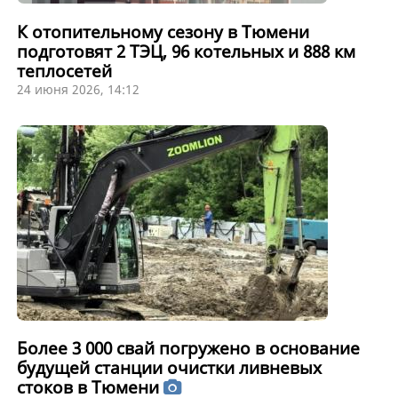
К отопительному сезону в Тюмени
подготовят 2 ТЭЦ, 96 котельных и 888 км
теплосетей
24 июня 2026, 14:12
Более 3 000 свай погружено в основание
будущей станции очистки ливневых
стоков в Тюмени