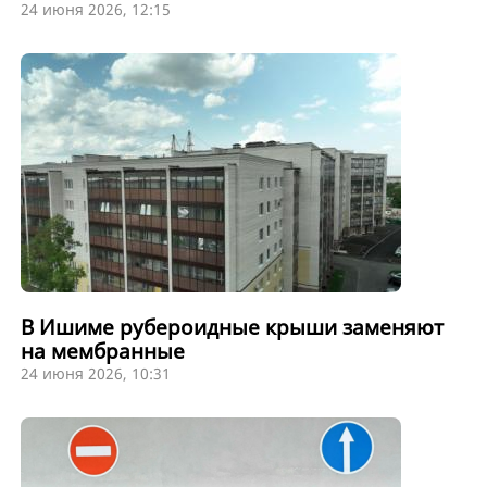
24 июня 2026, 12:15
В Ишиме рубероидные крыши заменяют
на мембранные
24 июня 2026, 10:31