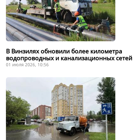
В Винзилях обновили более километра
водопроводных и канализационных сетей
01 июля 2026, 10:56