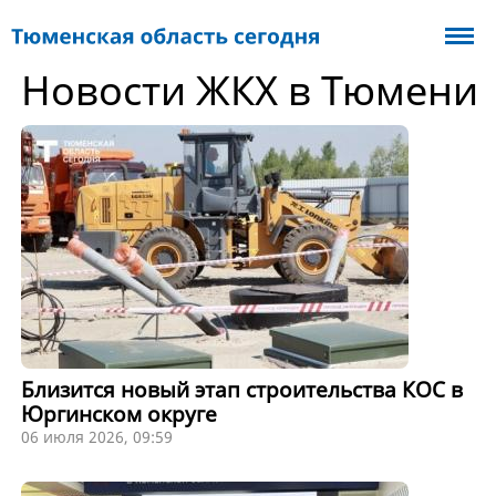
Новости ЖКХ в Тюмени
Близится новый этап строительства КОС в
Юргинском округе
06 июля 2026, 09:59