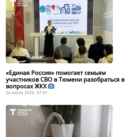
«Единая Россия» помогает семьям
участников СВО в Тюмени разобраться в
вопросах ЖКХ
04 июля 2026, 07:01