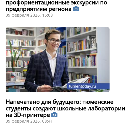
профориентационные экскурсии по
предприятиям региона
09 февраля 2026, 15:08
Напечатано для будущего: тюменские
студенты создают школьные лаборатории
на 3D-принтере
09 февраля 2026, 08:41