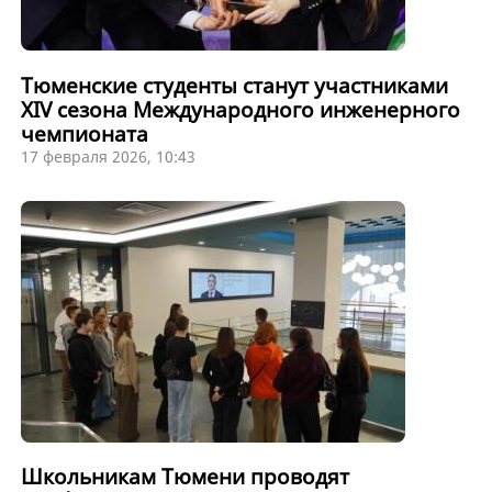
Тюменские студенты станут участниками
XIV сезона Международного инженерного
чемпионата
17 февраля 2026, 10:43
Школьникам Тюмени проводят