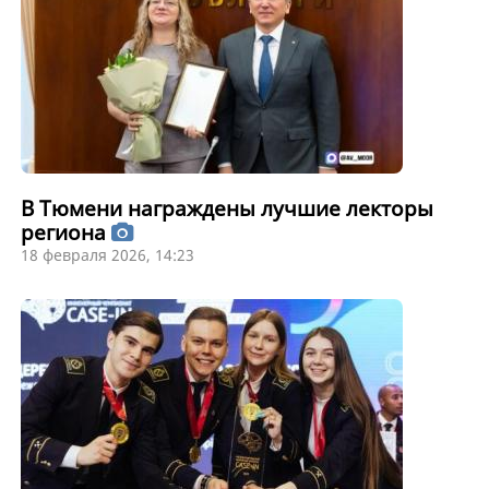
В Тюмени награждены лучшие лекторы
региона
18 февраля 2026, 14:23