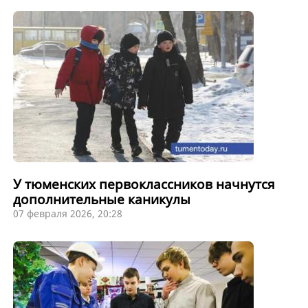
У тюменских первоклассников начнутся
дополнительные каникулы
07 февраля 2026, 20:28