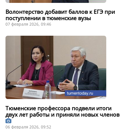
Волонтерство добавит баллов к ЕГЭ при
поступлении в тюменские вузы
07 февраля 2026, 09:46
Тюменские профессора подвели итоги
двух лет работы и приняли новых членов
06 февраля 2026, 09:52