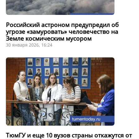
Российский астроном предупредил об
угрозе «замуровать» человечество на
Земле космическим мусором
30 января 2026, 16:24
ТюмГУ и еще 10 вузов страны откажутся от