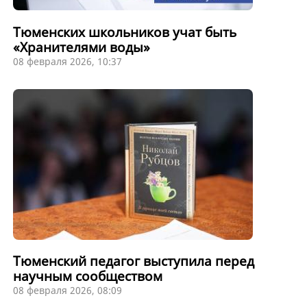
Тюменских школьников учат быть
«Хранителями воды»
08 февраля 2026, 10:37
Тюменский педагог выступила перед
научным сообществом
08 февраля 2026, 08:09