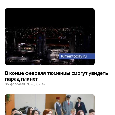
В конце февраля тюменцы смогут увидеть
парад планет
06 февраля 2026, 07:47