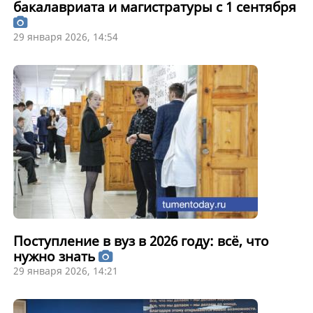
бакалавриата и магистратуры с 1 сентября
29 января 2026, 14:54
Поступление в вуз в 2026 году: всё, что
нужно знать
29 января 2026, 14:21