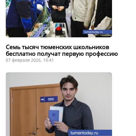
Семь тысяч тюменских школьников
бесплатно получат первую профессию
07 февраля 2026, 10:41