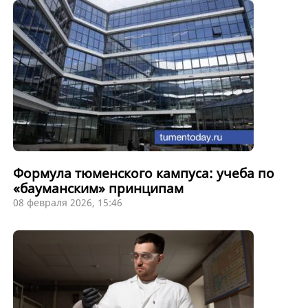
Формула тюменского кампуса: учеба по
«бауманским» принципам
08 февраля 2026, 15:46