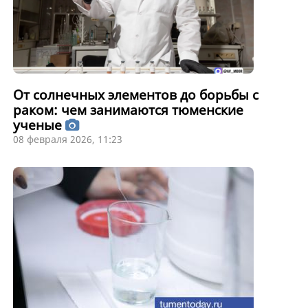
От солнечных элементов до борьбы с
раком: чем занимаются тюменские
ученые
08 февраля 2026, 11:23