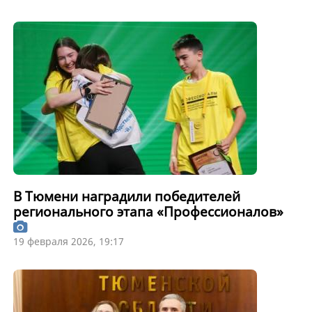
В Тюмени наградили победителей
регионального этапа «Профессионалов»
19 февраля 2026, 19:17