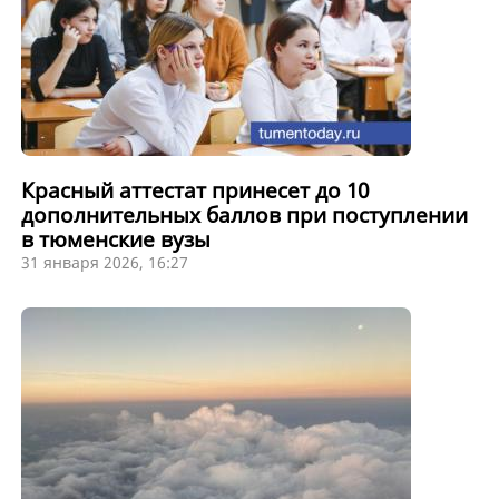
Красный аттестат принесет до 10
дополнительных баллов при поступлении
в тюменские вузы
31 января 2026, 16:27