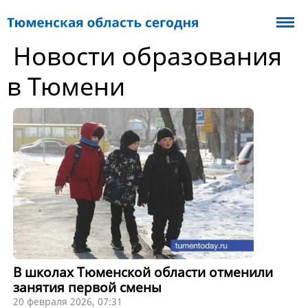
Новости образования
в Тюмени
В школах Тюменской области отменили
занятия первой смены
20 февраля 2026, 07:31