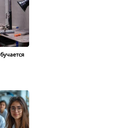
обучается