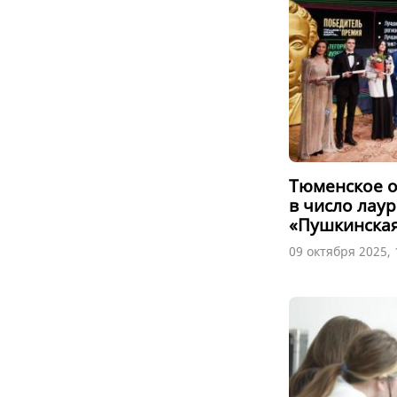
Тюменское 
в число лау
«Пушкинская
09 октября 2025, 