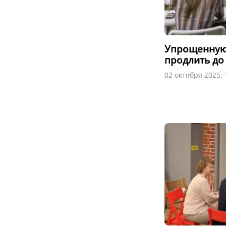
Упрощенную 
продлить до 
02 октября 2025, 