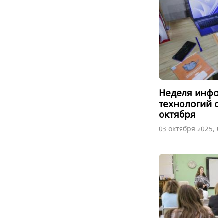
Неделя инф
технологий 
октября
03 октября 2025, 