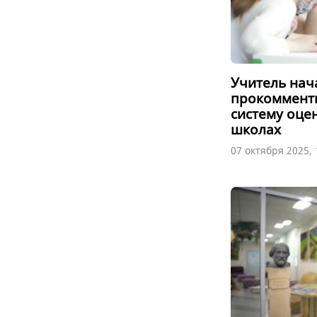
Учитель нач
прокоммент
систему оце
школах
07 октября 2025, 