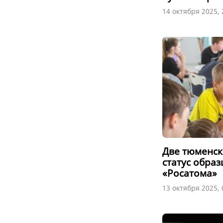
14 октября 2025, 
Две тюменс
статус обра
«Росатома»
13 октября 2025, 