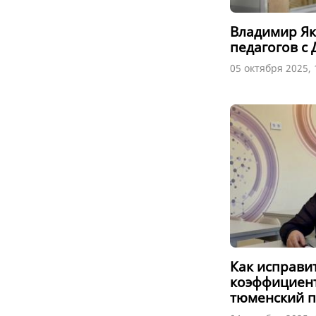
Владимир Як
педагогов с
05 октября 2025, 
Как исправи
коэффициент
тюменский п