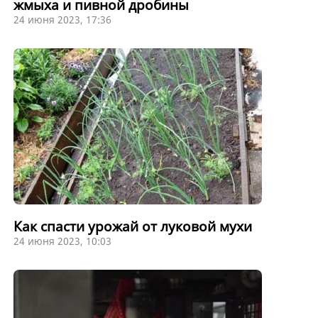
жмыха и пивной дробины
24 июня 2023, 17:36
Как спасти урожай от луковой мухи
24 июня 2023, 10:03