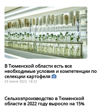
В Тюменской области есть все
необходимые условия и компетенции по
селекции картофеля
29 июня 2023, 18:32
Сельхозпроизводство в Тюменской
области в 2022 году выросло на 15%