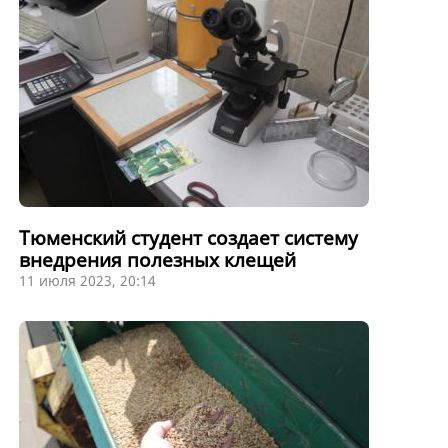
Тюменский студент создает систему
внедрения полезных клещей
11 июля 2023, 20:14