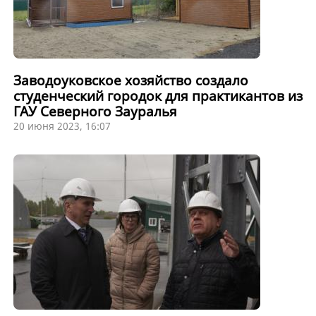
Заводоуковское хозяйство создало
студенческий городок для практикантов из
ГАУ Северного Зауралья
20 июня 2023, 16:07