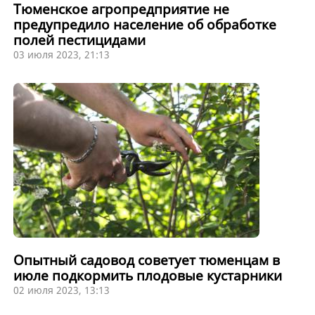
Тюменское агропредприятие не
предупредило население об обработке
полей пестицидами
03 июля 2023, 21:13
Опытный садовод советует тюменцам в
июле подкормить плодовые кустарники
02 июля 2023, 13:13