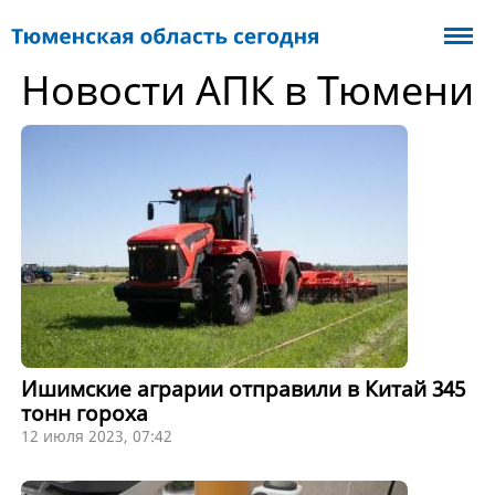
Новости АПК в Тюмени
Ишимские аграрии отправили в Китай 345
тонн гороха
12 июля 2023, 07:42