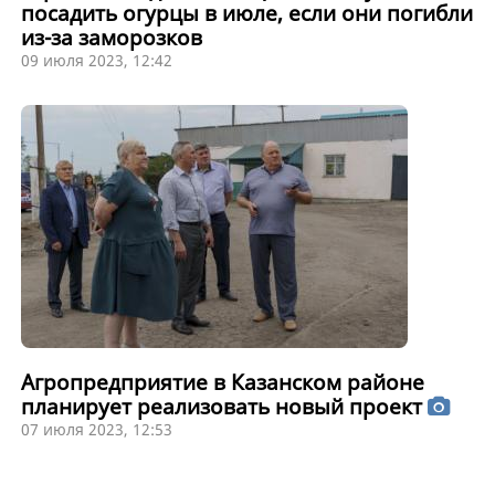
посадить огурцы в июле, если они погибли
из-за заморозков
09 июля 2023, 12:42
Агропредприятие в Казанском районе
планирует реализовать новый проект
07 июля 2023, 12:53