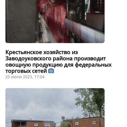
Крестьянское хозяйство из
Заводоуковского района производит
овощную продукцию для федеральных
торговых сетей
20 июня 2023, 17:04