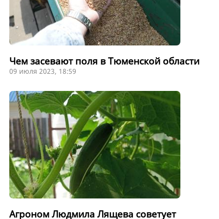
Чем засевают поля в Тюменской области
09 июля 2023, 18:59
Агроном Людмила Лящева советует