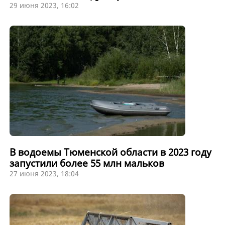
29 июня 2023, 16:02
В водоемы Тюменской области в 2023 году
запустили более 55 млн мальков
27 июня 2023, 18:04