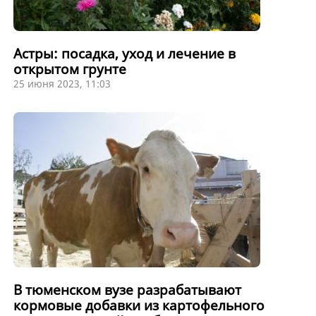
Астры: посадка, уход и лечение в
открытом грунте
25 июня 2023, 11:03
В тюменском вузе разрабатывают
кормовые добавки из картофельного