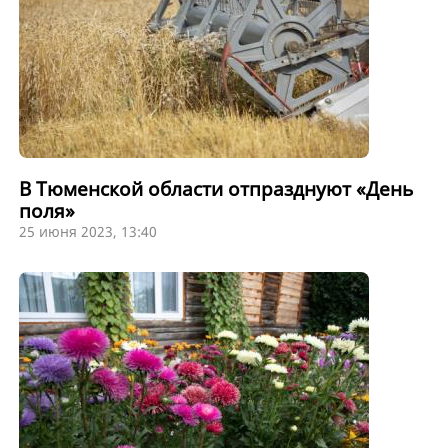
В Тюменской области отпразднуют «День
поля»
25 июня 2023, 13:40