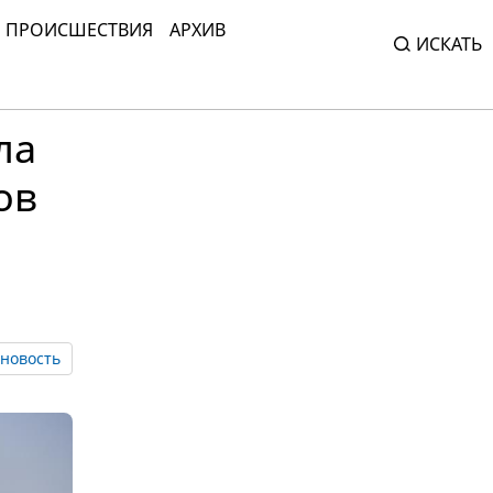
ПРОИСШЕСТВИЯ
АРХИВ
ИСКАТЬ
ла
ов
новость