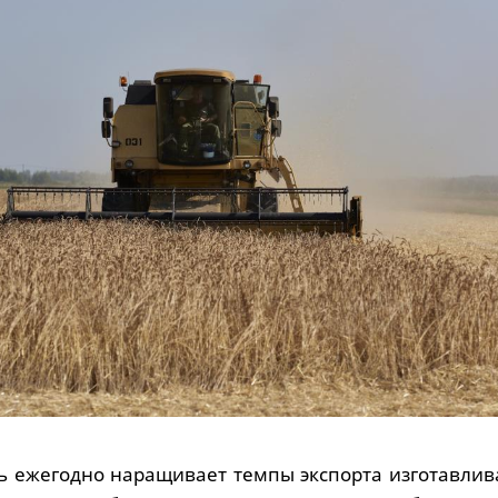
ь ежегодно наращивает темпы экспорта изготавлив