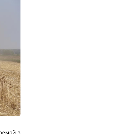
аемой в