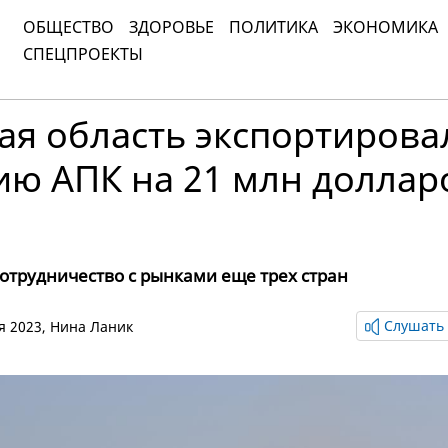
ОБЩЕСТВО
ЗДОРОВЬЕ
ПОЛИТИКА
ЭКОНОМИКА
СПЕЦПРОЕКТЫ
ая область экспортирова
ию АПК на 21 млн доллар
отрудничество с рынками еще трех стран
Слушать 
ря 2023,
Нина Ланик