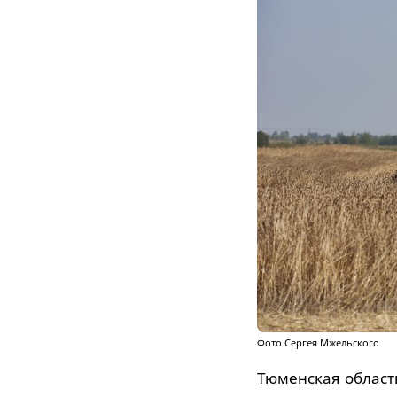
Фото Сергея Мжельского
Тюменская област