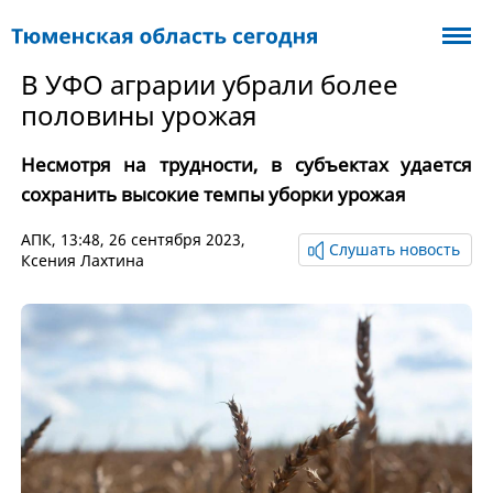
В УФО аграрии убрали более
половины урожая
Несмотря на трудности, в субъектах удается
сохранить высокие темпы уборки урожая
АПК
, 13:48, 26 сентября 2023,
Слушать новость
Ксения Лахтина