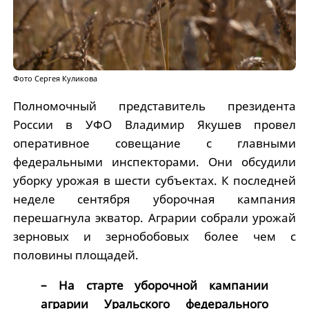
Фото Сергея Куликова
Полномочный представитель президента
России в УФО Владимир Якушев провел
оперативное совещание с главными
федеральными инспекторами. Они обсудили
уборку урожая в шести субъектах. К последней
неделе сентября уборочная кампания
перешагнула экватор. Аграрии собрали урожай
зерновых и зернобобовых более чем с
половины площадей.
– На старте уборочной кампании
аграрии Уральского федерального