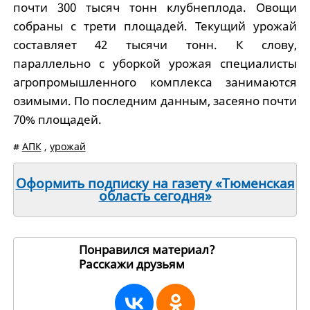
почти 300 тысяч тонн клубнеплода. Овощи
собраны с трети площадей. Текущий урожай
составляет 42 тысячи тонн. К слову,
параллельно с уборкой урожая специалисты
агропромышленного комплекса занимаются
озимыми. По последним данным, засеяно почти
70% площадей.
#
АПК
,
урожай
Оформить подписку на газету «Тюменская
область сегодня»
Понравился материал?
Расскажи друзьям
236891