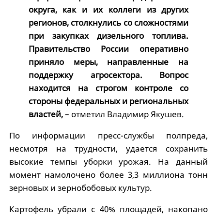
округа, как и их коллеги из других
регионов, столкнулись со сложностями
при закупках дизельного топлива.
Правительство России оперативно
приняло меры, направленные на
поддержку агросектора. Вопрос
находится на строгом контроле со
стороны федеральных и региональных
властей,
– отметил Владимир Якушев.
По информации пресс-службы полпреда,
несмотря на трудности, удается сохранить
высокие темпы уборки урожая. На данный
момент намолочено более 3,3 миллиона тонн
зерновых и зернобобовых культур.
Картофель убрали с 40% площадей, накопано