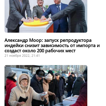
Александр Моор: запуск репродуктора
индейки снизит зависимость от импорта и
создаст около 200 рабочих мест
21 ноября 2022, 21:41