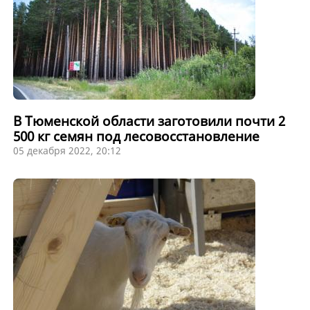
В Тюменской области заготовили почти 2
500 кг семян под лесовосстановление
05 декабря 2022, 20:12