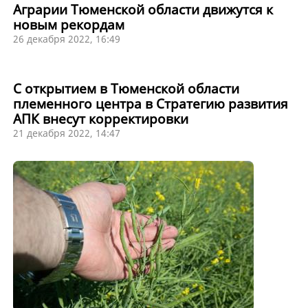
Аграрии Тюменской области движутся к
новым рекордам
26 декабря 2022, 16:49
С открытием в Тюменской области
племенного центра в Стратегию развития
АПК внесут корректировки
21 декабря 2022, 14:47