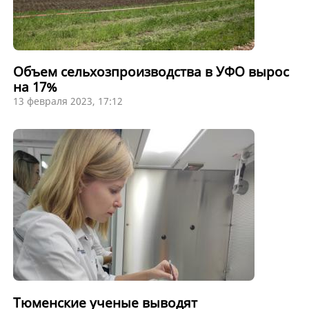
Объем сельхозпроизводства в УФО вырос
на 17%
13 февраля 2023, 17:12
Тюменские ученые выводят