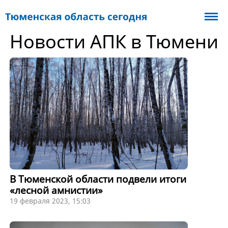
Новости АПК в Тюмени
В Тюменской области подвели итоги
«лесной амнистии»
19 февраля 2023, 15:03