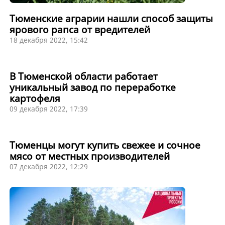
Тюменские аграрии нашли способ защиты
ярового рапса от вредителей
18 декабря 2022, 15:42
В Тюменской области работает
уникальный завод по переработке
картофеля
09 декабря 2022, 17:39
Тюменцы могут купить свежее и сочное
мясо от местных производителей
07 декабря 2022, 12:29