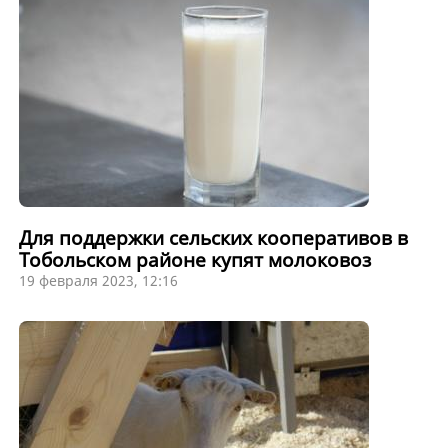
Для поддержки сельских кооперативов в
Тобольском районе купят молоковоз
19 февраля 2023, 12:16