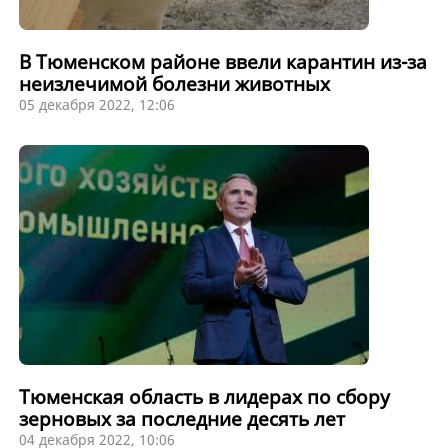
В Тюменском районе ввели карантин из-за
неизлечимой болезни животных
05 декабря 2022, 12:06
Тюменская область в лидерах по сбору
зерновых за последние десять лет
04 декабря 2022, 10:06