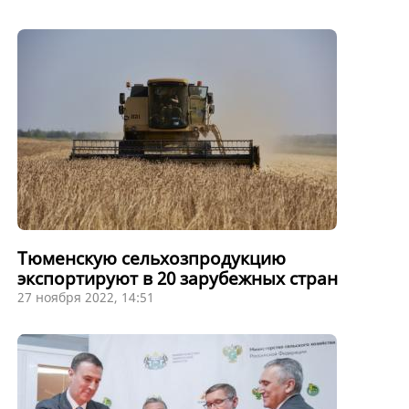
Тюменскую сельхозпродукцию
экспортируют в 20 зарубежных стран
27 ноября 2022, 14:51