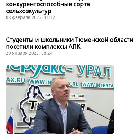
конкурентоспособные сорта
сельхозкультур
08 февраля 2023, 11:12
Студенты и школьники Тюменской области
посетили комплексы АПК
29 января 2023, 08:24