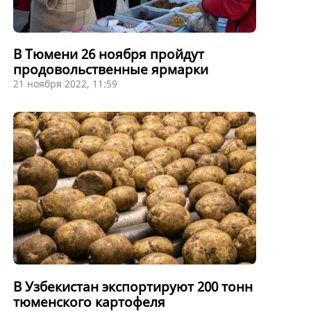
В Тюмени 26 ноября пройдут
продовольственные ярмарки
21 ноября 2022, 11:59
В Узбекистан экспортируют 200 тонн
тюменского картофеля