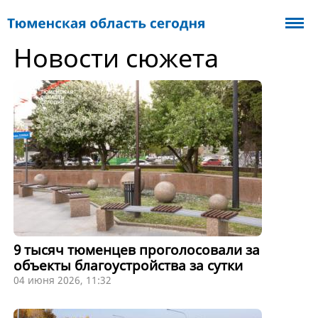
Новости сюжета
9 тысяч тюменцев проголосовали за
объекты благоустройства за сутки
04 июня 2026, 11:32