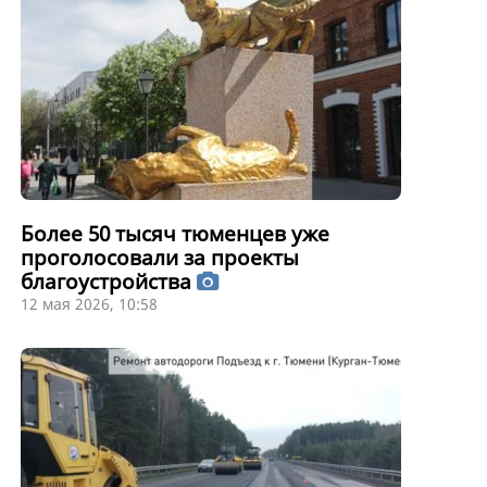
Более 50 тысяч тюменцев уже
проголосовали за проекты
благоустройства
12 мая 2026, 10:58