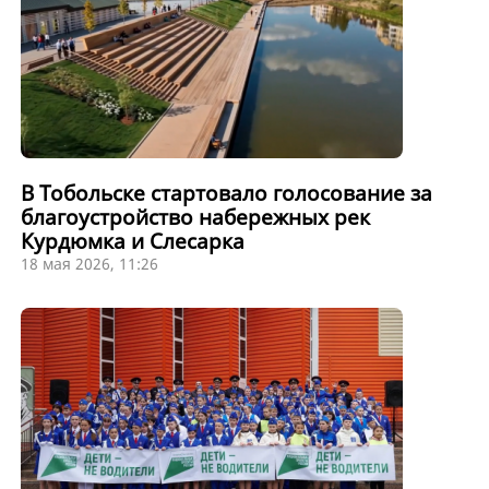
В Тобольске стартовало голосование за
благоустройство набережных рек
Курдюмка и Слесарка
18 мая 2026, 11:26