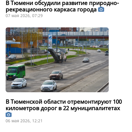
В Тюмени обсудили развитие природно-
рекреационного каркаса города
07 мая 2026, 07:29
В Тюменской области отремонтируют 100
километров дорог в 22 муниципалитетах
06 мая 2026, 12:21