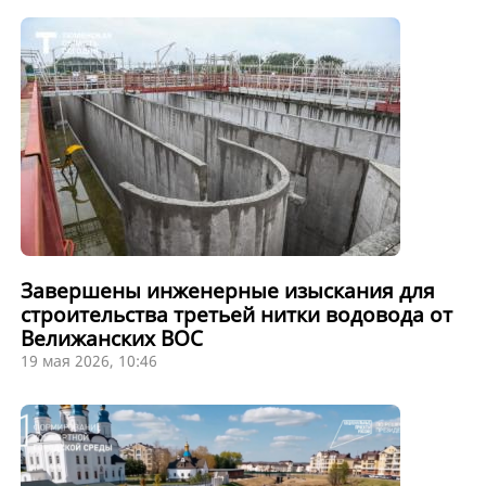
Завершены инженерные изыскания для
строительства третьей нитки водовода от
Велижанских ВОС
19 мая 2026, 10:46