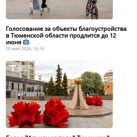
Голосование за объекты благоустройства
в Тюменской области продлится до 12
июня
20 мая 2026, 16:16