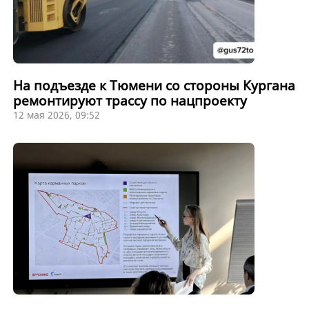
На подъезде к Тюмени со стороны Кургана
ремонтируют трассу по нацпроекту
12 мая 2026, 09:52