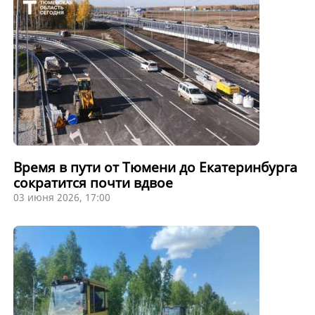
Время в пути от Тюмени до Екатеринбурга
сократится почти вдвое
03 июня 2026, 17:00