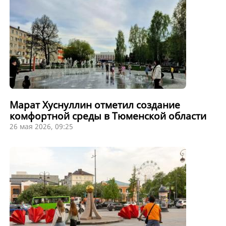
Марат Хуснуллин отметил создание
комфортной среды в Тюменской области
26 мая 2026, 09:25