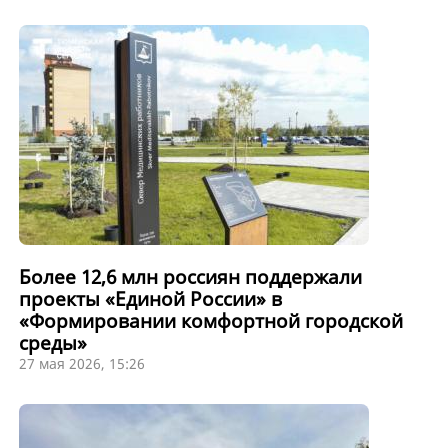
Более 12,6 млн россиян поддержали
проекты «Единой России» в
«Формировании комфортной городской
среды»
27 мая 2026, 15:26