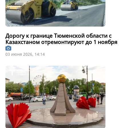
Дорогу к границе Тюменской области с
Казахстаном отремонтируют до 1 ноября
03 июня 2026, 14:14