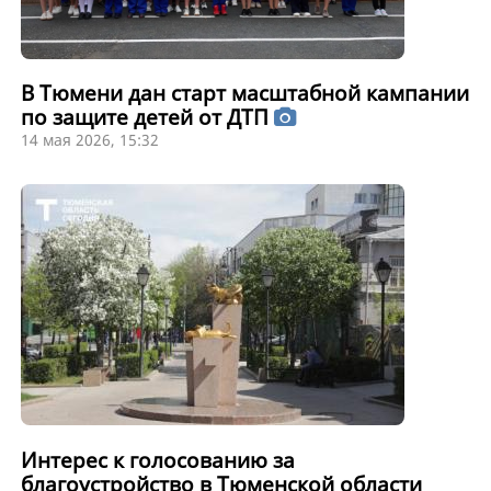
В Тюмени дан старт масштабной кампании
по защите детей от ДТП
14 мая 2026, 15:32
Интерес к голосованию за
благоустройство в Тюменской области