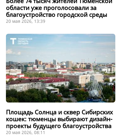
Более 74 тысяч жителей Тюменской
области уже проголосовали за
благоустройство городской среды
20 мая 2026, 13:39
Площадь Солнца и сквер Сибирских
кошек: тюменцы выбирают дизайн-
проекты будущего благоустройства
20 мая 2026, 08:11