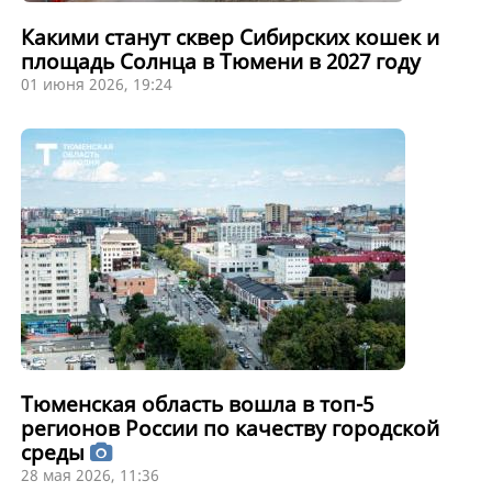
Какими станут сквер Сибирских кошек и
площадь Солнца в Тюмени в 2027 году
01 июня 2026, 19:24
Тюменская область вошла в топ-5
регионов России по качеству городской
среды
28 мая 2026, 11:36