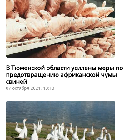
В Тюменской области усилены меры по
предотвращению африканской чумы
свиней
07 октября 2021, 13:13