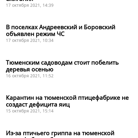
17 октября 2021, 14:39
В поселках Андреевский и Боровский
объявлен режим ЧС
17 октября 2021, 10:34
Тюменским садоводам стоит побелить
деревья осенью
16 октября 2021, 11:52
Карантин на тюменской птицефабрике не
создаст дефицита яиц
15 октября 2021, 15:14
Из-за птичьего гриппа на тюменской