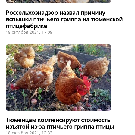
Россельхознадзор назвал причину
вспышки птичьего гриппа на тюменской
птицефабрике
18 октября 2021, 17:09
Тюменцам компенсируют стоимость
изъятой из-за птичьего гриппа птицы
18 октября 2021, 12:33