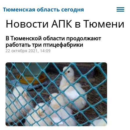
Новости АПК в Тюмени
В Тюменской области продолжают
работать три птицефабрики
22 октября 2021, 14:09