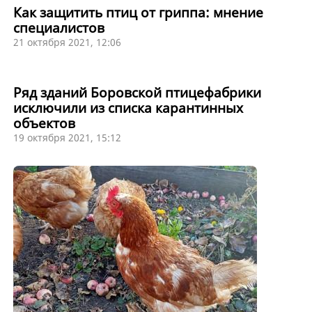
Как защитить птиц от гриппа: мнение
специалистов
21 октября 2021, 12:06
Ряд зданий Боровской птицефабрики
исключили из списка карантинных
объектов
19 октября 2021, 15:12