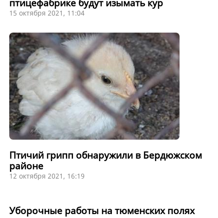
птицефабрике будут изымать кур
15 октября 2021, 11:04
Птичий грипп обнаружили в Бердюжском
районе
12 октября 2021, 16:19
Уборочные работы на тюменских полях