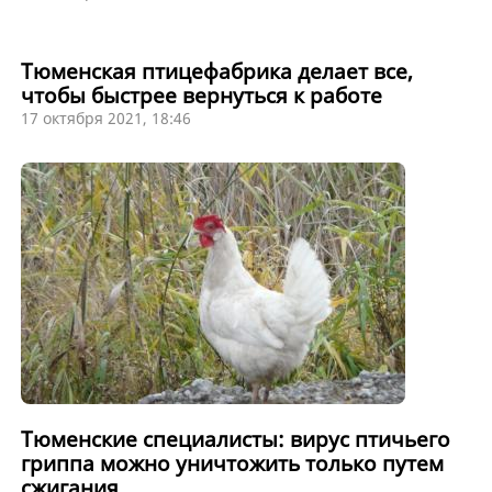
Тюменская птицефабрика делает все,
чтобы быстрее вернуться к работе
17 октября 2021, 18:46
Тюменские специалисты: вирус птичьего
гриппа можно уничтожить только путем
сжигания