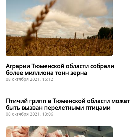
Аграрии Тюменской области собрали
более миллиона тонн зерна
08 октября 2021, 15:12
Птичий грипп в Тюменской области может
быть вызван перелетными птицами
08 октября 2021, 13:06