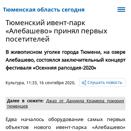
Тюменский ивент-парк
«Алебашево» принял первых
посетителей
В живописном уголке города Тюмени, на озере
Алебашево, состоялся заключительный концерт
фестиваля «Осенняя рапсодия-2020»
Слушать новость
Культура
, 11:33, 16 сентября 2020,
Далее в сюжете:
Джаз от Даниила Крамера покорил
тюменцев
Едва началось оборудование самых первых
объектов нового ивент-парка «Алебашево»