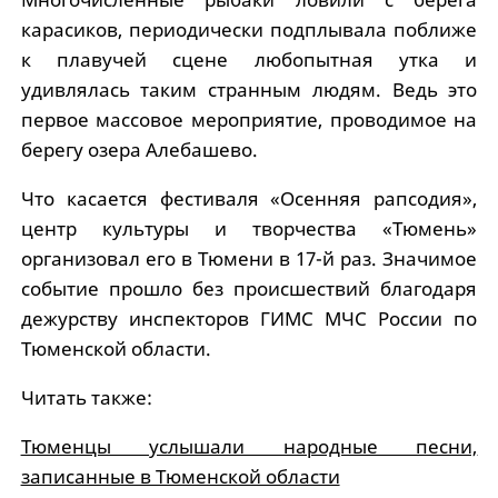
карасиков, периодически подплывала поближе
к плавучей сцене любопытная утка и
удивлялась таким странным людям. Ведь это
первое массовое мероприятие, проводимое на
берегу озера Алебашево.
Что касается фестиваля «Осенняя рапсодия»,
центр культуры и творчества «Тюмень»
организовал его в Тюмени в 17-й раз. Значимое
событие прошло без происшествий благодаря
дежурству инспекторов ГИМС МЧС России по
Тюменской области.
Читать также:
Тюменцы услышали народные песни,
записанные в Тюменской области