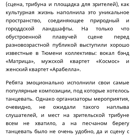
(сцена, трибуна и площадка для зрителей), как
культурная жизнь наполнила это уникальное
пространство, соединяющее природный и
городдской ландшафты. На только что
обустроенной плавучей сцене перед
разновозрастной публикой выступили хорошо
известные в Тюмени коллективы: вокал бэнд
«Матрица», мужской квартет «Космос» и
женский квартет «Арабелла».
Ребята эмоционально исполнили свои самые
популярные композиции, под которые хотелось
танцевать. Однако организаторы мероприятия,
очевидно, не ожидали такого наплыва
слушателей, и мест на зрительской трибуне
всем не хватило, а на песчаном берегу
танцевать было не очень удобно, да и сцену с