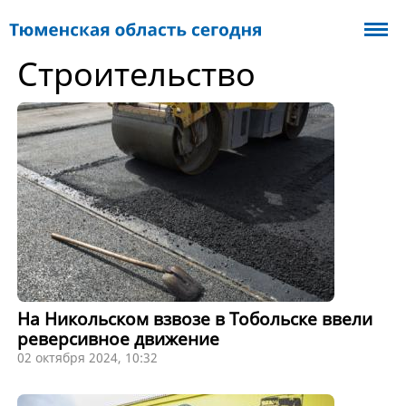
Cтроительство
На Никольском взвозе в Тобольске ввели
реверсивное движение
02 октября 2024, 10:32