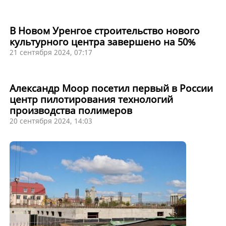
В Новом Уренгое строительство нового
культурного центра завершено на 50%
21 сентября 2024, 07:17
Александр Моор посетил первый в России
центр пилотирования технологий
производства полимеров
20 сентября 2024, 14:03