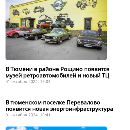
В Тюмени в районе Рощино появится
музей ретроавтомобилей и новый ТЦ
01 октября 2024, 16:04
В тюменском поселке Перевалово
появится новая энергоинфраструктура
01 октября 2024, 10:41