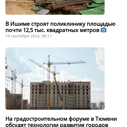
В Ишиме строят поликлинику площадью
почти 12,5 тыс. квадратных метров
19 сентября 2024, 08:11
На градостроительном форуме в Тюмени
обсудят технологии развития городов