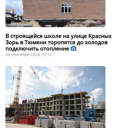
В строящейся школе на улице Красных
Зорь в Тюмени торопятся до холодов
подключить отопление
30 сентября 2024, 17:57