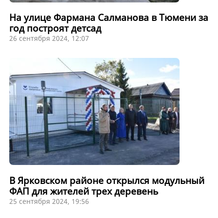
На улице Фармана Салманова в Тюмени за
год построят детсад
26 сентября 2024, 12:07
В Ярковском районе открылся модульный
ФАП для жителей трех деревень
25 сентября 2024, 19:56