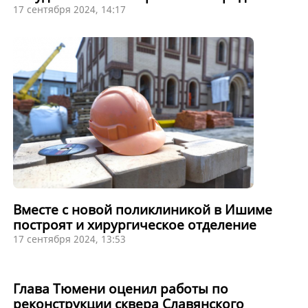
17 сентября 2024, 14:17
Вместе с новой поликлиникой в Ишиме
построят и хирургическое отделение
17 сентября 2024, 13:53
Глава Тюмени оценил работы по
реконструкции сквера Славянского