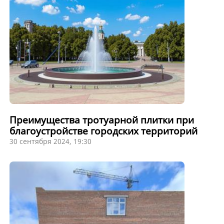
Преимущества тротуарной плитки при
благоустройстве городских территорий
30 сентября 2024, 19:30