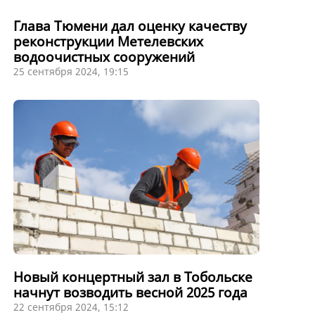
Глава Тюмени дал оценку качеству
реконструкции Метелевских
водоочистных сооружений
25 сентября 2024, 19:15
Новый концертный зал в Тобольске
начнут возводить весной 2025 года
22 сентября 2024, 15:12