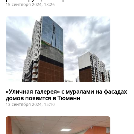
15 сентября 2024, 18:26
«Уличная галерея» с муралами на фасадах
домов появится в Тюмени
13 сентября 2024, 15:10