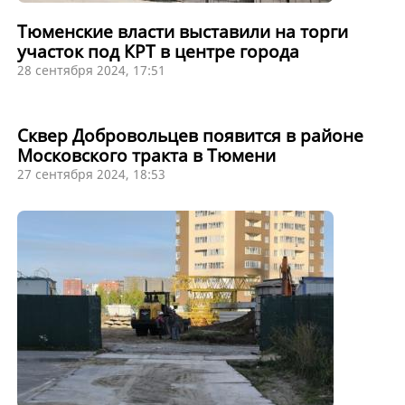
Тюменские власти выставили на торги
участок под КРТ в центре города
28 сентября 2024, 17:51
Сквер Добровольцев появится в районе
Московского тракта в Тюмени
27 сентября 2024, 18:53