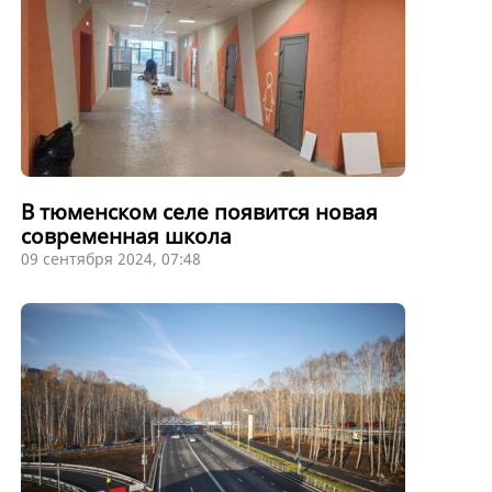
В тюменском селе появится новая
современная школа
09 сентября 2024, 07:48