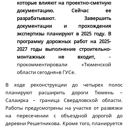
которые влияют на проектно-сметную
документацию. Сейчас ее
разрабатывают. Завершить
документации и прохождения
экспертизы планируют в 2025 году. В
программу дорожных работ на 2025-
2027 годы выполнение строительно-
монтажных не входит,
–
прокомментировали «Тюменской
области сегодня»в ГУСе.
В ходе реконструкции до четырех полос
планируют расширить дороги Тюмень –
Салаирка – граница Свердловской области.
Работы предусмотрены на участке от развязки
на пересечении с объездной дорогой до
деревни Решетникова. Кроме того, планируется