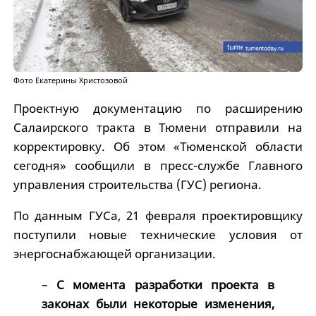
Фото Екатерины Христозовой
Проектную документацию по расширению
Салаирского тракта в Тюмени отправили на
корректировку. Об этом «Тюменской области
сегодня» сообщили в пресс-службе Главного
управления строительства (ГУС) региона.
По данным ГУСа, 21 февраля проектировщику
поступили новые технические условия от
энергоснабжающей организации.
–
С момента разработки проекта в
законах были некоторые изменения,