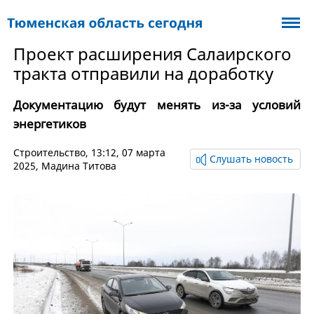
Проект расширения Салаирского
тракта отправили на доработку
Документацию будут менять из-за условий
энергетиков
Cтроительство
, 13:12, 07 марта
Слушать новость
2025,
Мадина Титова