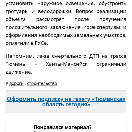
установить наружное освещение, обустроить
тротуары и велодорожки. Вопрос реализации
объекта рассмотрят после получения
положительного заключения госэкспертизы и
оформления необходимых земельных участков,
отметили в ГУСе.
Напомним, из-за смертельного ДТП
на трассе
Тюмень – Ханты-Мансийск ограничили
движение.
#
дороги
,
строительство
Оформить подписку на газету «Тюменская
область сегодня»
Понравился материал?