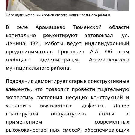
Фото администрации Аромашевского муниципального района
В селе Аромашево Тюменской области
капитально ремонтируют автовокзал (ул.
Ленина, 132). Работы ведет индивидуальный
предприниматель Григорьев А.А. Об этом
сообщает администрация Аромашевского
муниципального района.
Подрядчик демонтирует старые конструктивные
элементы, что позволит провести тщательную
экспертизу состояния несущих конструкций и
устранить выявленные дефекты. Далее
планируется оштукатурить стены с
применением современных
высококачественных смесей, обеспечивающих