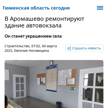
В Аромашево ремонтируют
здание автовокзала
Он станет украшением села
Cтроительство
, 07:02, 04 марта
Слушать новость
2025,
Евгения Ноговицина