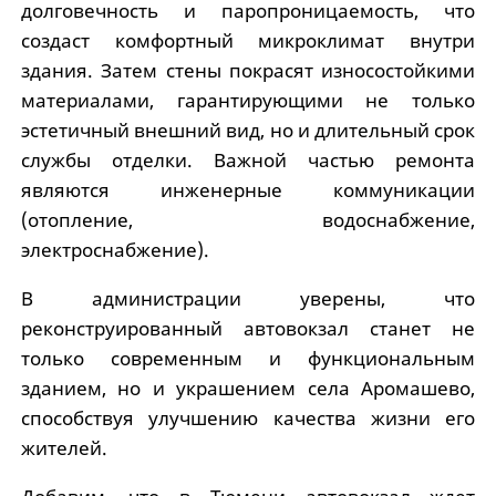
долговечность и паропроницаемость, что
создаст комфортный микроклимат внутри
здания. Затем стены покрасят износостойкими
материалами, гарантирующими не только
эстетичный внешний вид, но и длительный срок
службы отделки. Важной частью ремонта
являются инженерные коммуникации
(отопление, водоснабжение,
электроснабжение).
В администрации уверены, что
реконструированный автовокзал станет не
только современным и функциональным
зданием, но и украшением села Аромашево,
способствуя улучшению качества жизни его
жителей.