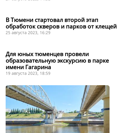
В Тюмени стартовал второй этап
обработок скверов и парков от клещей
25 августа 2023, 16:29
Для юных тюменцев провели
образовательную экскурсию в парке
имени Гагарина
19 августа 2023, 18:59