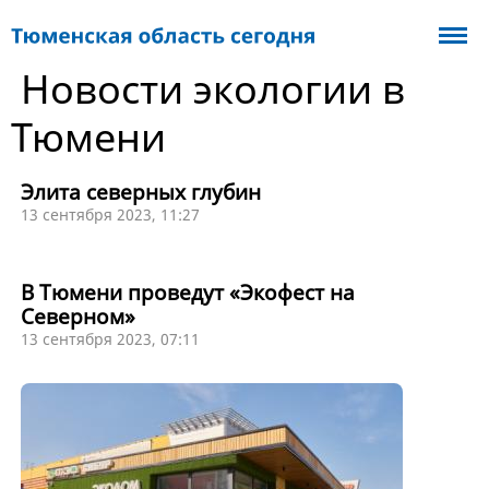
Новости экологии в
Тюмени
Элита северных глубин
13 сентября 2023, 11:27
В Тюмени проведут «Экофест на
Северном»
13 сентября 2023, 07:11