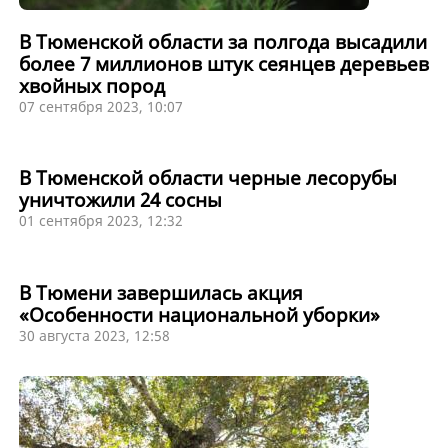
В Тюменской области за полгода высадили
более 7 миллионов штук сеянцев деревьев
хвойных пород
07 сентября 2023, 10:07
В Тюменской области черные лесорубы
уничтожили 24 сосны
01 сентября 2023, 12:32
В Тюмени завершилась акция
«Особенности национальной уборки»
30 августа 2023, 12:58