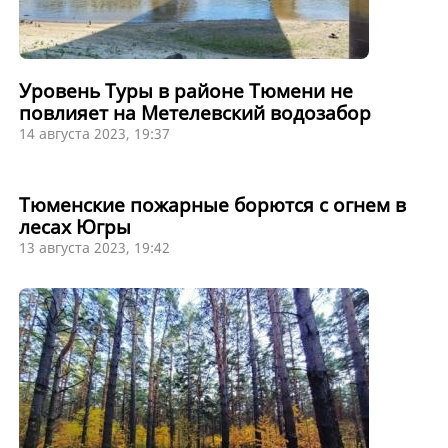
Уровень Туры в районе Тюмени не
повлияет на Метелевский водозабор
14 августа 2023, 19:37
Тюменские пожарные борются с огнем в
лесах Югры
13 августа 2023, 19:42