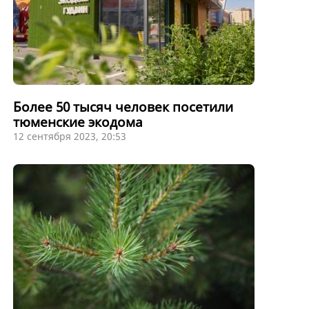
Более 50 тысяч человек посетили
тюменские экодома
12 сентября 2023, 20:53