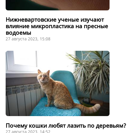
Нижневартовские ученые изучают
влияние микропластика на пресные
водоемы
27 августа 2023, 15:08
Почему кошки любят лазить по деревьям?
27 августа 2023, 14:52