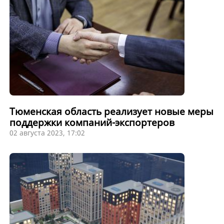
Тюменская область реализует новые меры
поддержки компаний-экспортеров
02 августа 2023, 17:02