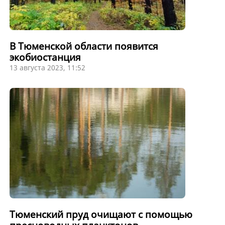
В Тюменской области появится
экобиостанция
13 августа 2023, 11:52
Тюменский пруд очищают с помощью