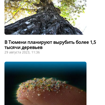
В Тюмени планируют вырубить более 1,5
тысячи деревьев
29 августа 2023, 11:36