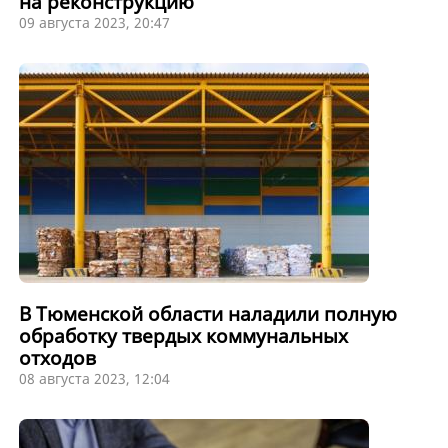
на реконструкцию
09 августа 2023, 20:47
В Тюменской области наладили полную
обработку твердых коммунальных
отходов
08 августа 2023, 12:04