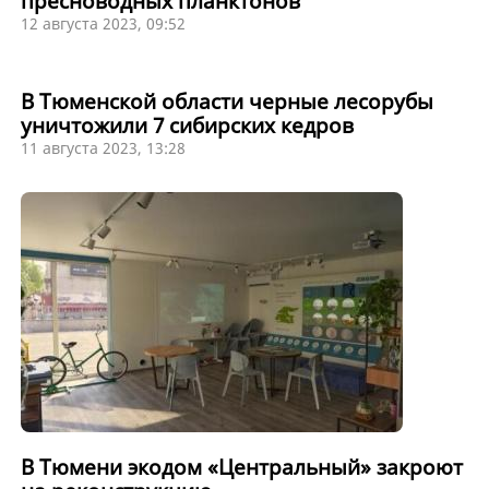
пресноводных планктонов
12 августа 2023, 09:52
В Тюменской области черные лесорубы
уничтожили 7 сибирских кедров
11 августа 2023, 13:28
В Тюмени экодом «Центральный» закроют