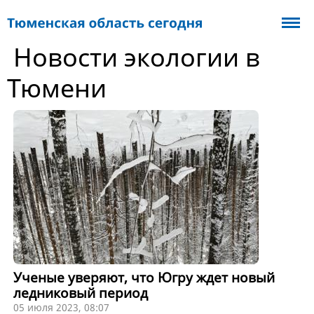
Новости экологии в
Тюмени
Ученые уверяют, что Югру ждет новый
ледниковый период
05 июля 2023, 08:07