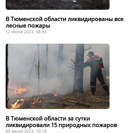
В Тюменской области ликвидированы все
лесные пожары
12 июня 2023, 08:33
В Тюменской области за сутки
ликвидировали 15 природных пожаров
09 июня 2023, 10:18