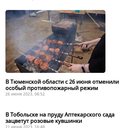
В Тюменской области с 26 июня отменили
особый противопожарный режим
26 июня 2023, 08:52
В Тобольске на пруду Аптекарского сада
зацветут розовые кувшинки
21 июня 2023, 16:48