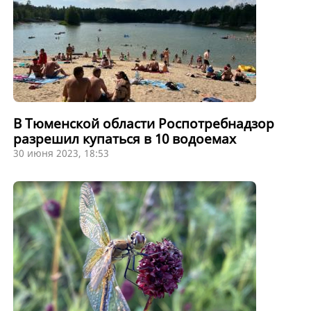
В Тюменской области Роспотребнадзор
разрешил купаться в 10 водоемах
30 июня 2023, 18:53