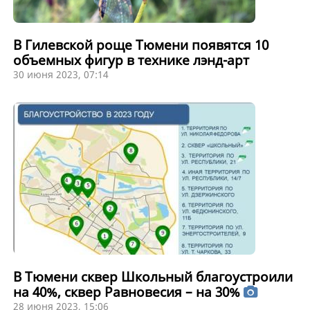
В Гилевской роще Тюмени появятся 10
объемных фигур в технике лэнд-арт
30 июня 2023, 07:14
В Тюмени сквер Школьный благоустроили
на 40%, сквер Равновесия – на 30%
28 июня 2023, 15:06