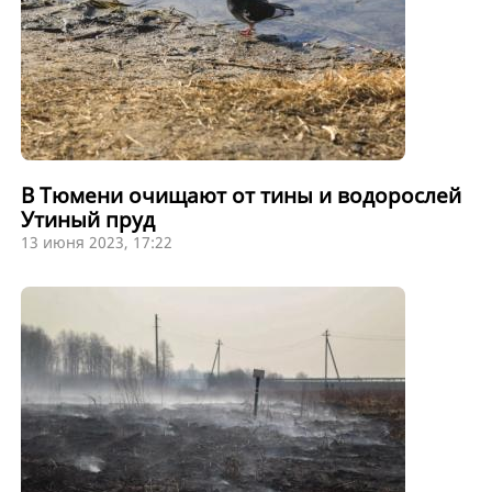
В Тюмени очищают от тины и водорослей
Утиный пруд
13 июня 2023, 17:22