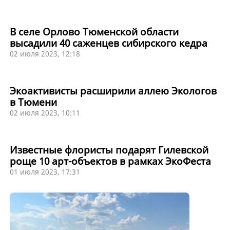
В селе Орлово Тюменской области
высадили 40 саженцев сибирского кедра
02 июля 2023, 12:18
Экоактивисты расширили аллею Экологов
в Тюмени
02 июля 2023, 10:11
Известные флористы подарят Гилевской
роще 10 арт-объектов в рамках ЭкоФеста
01 июля 2023, 17:31