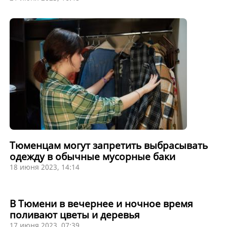
Тюменцам могут запретить выбрасывать
одежду в обычные мусорные баки
18 июня 2023, 14:14
В Тюмени в вечернее и ночное время
поливают цветы и деревья
17 июня 2023, 07:39