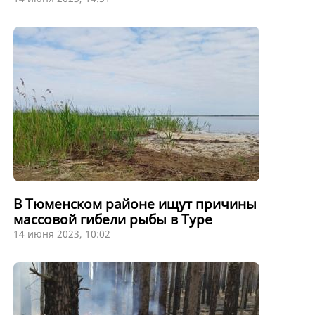
В Тюменском районе ищут причины
массовой гибели рыбы в Туре
14 июня 2023, 10:02