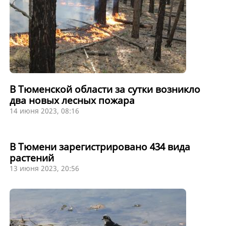
В Тюменской области за сутки возникло
два новых лесных пожара
14 июня 2023, 08:16
В Тюмени зарегистрировано 434 вида
растений
13 июня 2023, 20:56