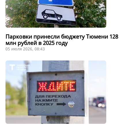
Парковки принесли бюджету Тюмени 128
млн рублей в 2025 году
05 июля 2026, 08:43