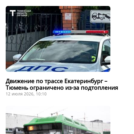
Движение по трассе Екатеринбург –
Тюмень ограничено из-за подтопления
12 июля 2026, 10:10