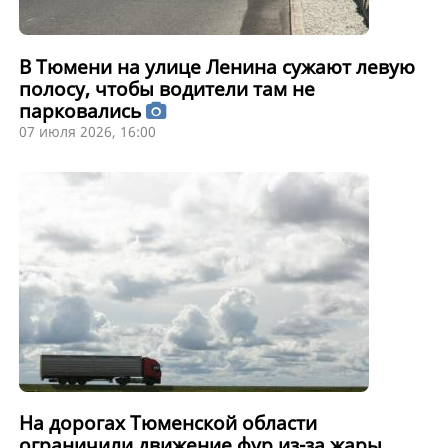
В Тюмени на улице Ленина сужают левую
полосу, чтобы водители там не
парковались
07 июля 2026, 16:00
На дорогах Тюменской области
ограничили движение фур из-за жары