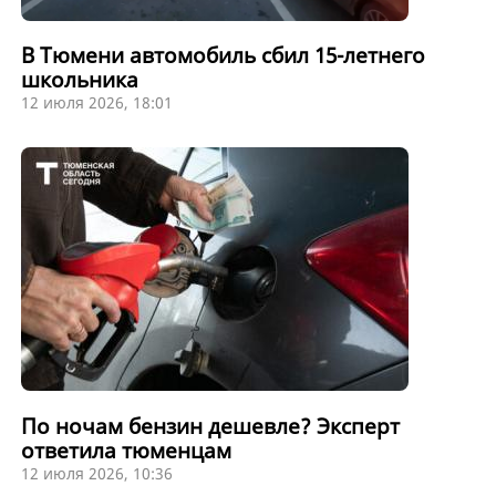
В Тюмени автомобиль сбил 15-летнего
школьника
12 июля 2026, 18:01
По ночам бензин дешевле? Эксперт
ответила тюменцам
12 июля 2026, 10:36