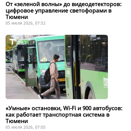
От «зеленой волны» до видеодетекторов:
цифровое управление светофорами в
Тюмени
05 июля 2026, 07:52
«Умные» остановки, Wi-Fi и 900 автобусов:
как работает транспортная система в
Тюмени
05 июля 2026, 07:05