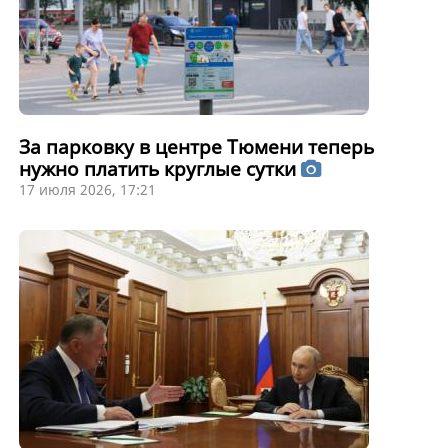
За парковку в центре Тюмени теперь
нужно платить круглые сутки
17 июля 2026, 17:21