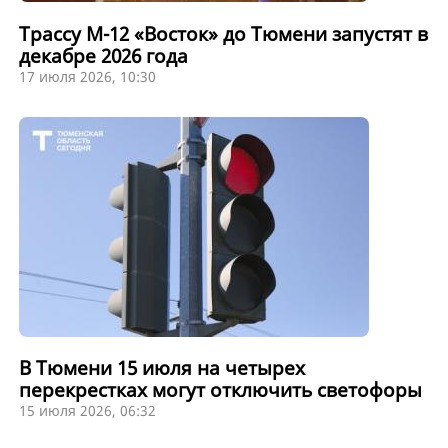
Трассу М-12 «Восток» до Тюмени запустят в
декабре 2026 года
17 июля 2026, 10:30
В Тюмени 15 июля на четырех
перекрестках могут отключить светофоры
15 июля 2026, 06:32