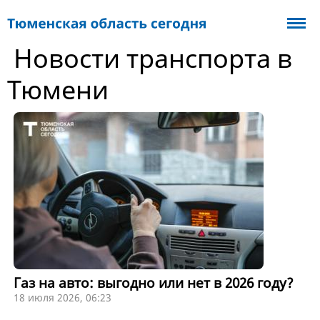
Новости транспорта в
Тюмени
Газ на авто: выгодно или нет в 2026 году?
18 июля 2026, 06:23