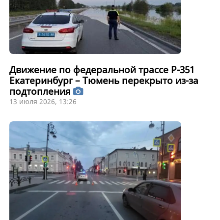
Движение по федеральной трассе Р-351
Екатеринбург – Тюмень перекрыто из-за
подтопления
13 июля 2026, 13:26