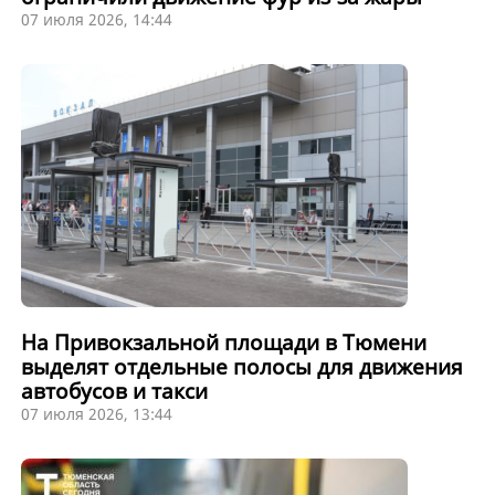
07 июля 2026, 14:44
На Привокзальной площади в Тюмени
выделят отдельные полосы для движения
автобусов и такси
07 июля 2026, 13:44