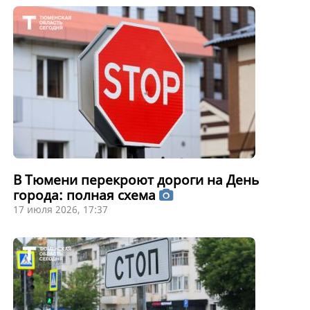
В Тюмени перекроют дороги на День
города: полная схема
17 июля 2026, 17:37