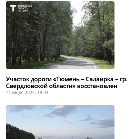
Участок дороги «Тюмень – Салаирка – гр.
Свердловской области» восстановлен
14 июля 2026, 18:03