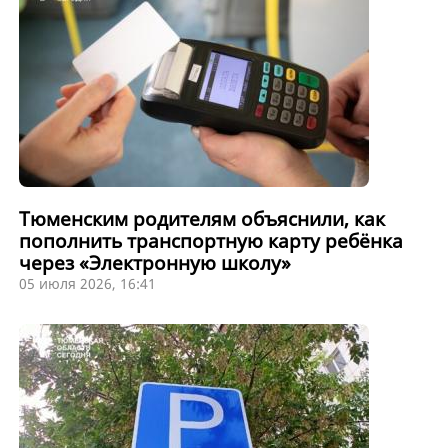
Тюменским родителям объяснили, как
пополнить транспортную карту ребёнка
через «Электронную школу»
05 июля 2026, 16:41