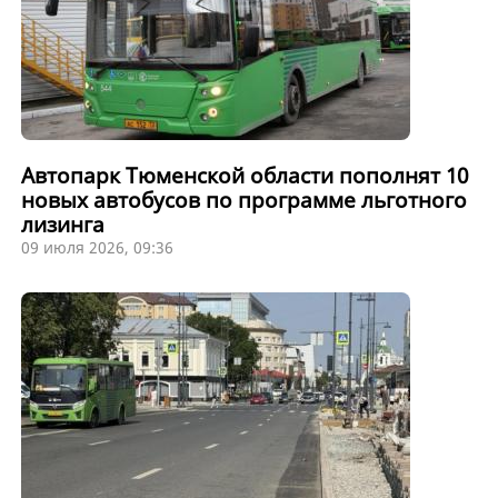
Автопарк Тюменской области пополнят 10
новых автобусов по программе льготного
лизинга
09 июля 2026, 09:36