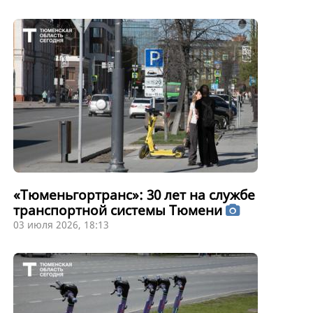
«Тюменьгортранс»: 30 лет на службе
транспортной системы Тюмени
03 июля 2026, 18:13