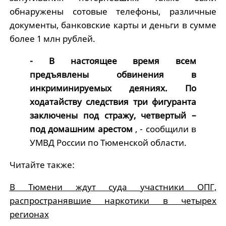
обнаружены сотовые телефоны, различные
документы, банковские карты и деньги в сумме
более 1 млн рублей.
- В настоящее время всем
предъявлены обвинения в
инкриминируемых деяниях. По
ходатайству следствия три фигуранта
заключены под стражу, четвертый –
под домашним арестом
, - сообщили в
УМВД России по Тюменской области.
Читайте также:
В Тюмени ждут суда участники ОПГ,
распространявшие наркотики в четырех
регионах