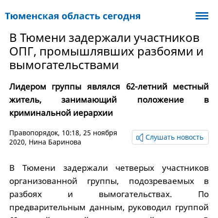
В Тюмени задержали участников
ОПГ, промышлявших разбоями и
вымогательствами
Лидером группы являлся 62-летний местный
житель, занимающий положение в
криминальной иерархии
Правопорядок
, 10:18, 25 ноября
Слушать новость
2020,
Нина Баринова
В Тюмени задержали четверых участников
организованной группы, подозреваемых в
разбоях и вымогательствах. По
предварительным данным, руководил группой