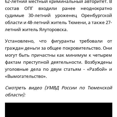
62-летний местный криминальный авторитет. В
состав ОПГ входили ранее неоднократно
судимые 30-летний уроженец Оренбургской
области и 48-летний житель Тюмени, а также 27-
летний житель Ялуторовска.
Установлено, что фигуранты требовали от
граждан деньги за общее покровительство. Они
могут быть причастны как минимум к четырем
фактам преступной деятельности. Возбуждены
уголовные дела по двум статьям - «Разбой» и
«Вымогательство».
Смотреть видео (УМВД России по Тюменской
области):