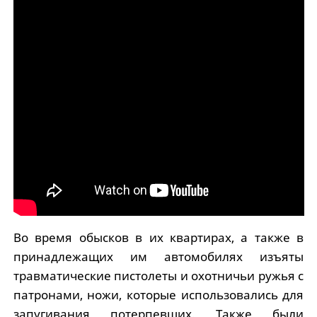
Во время обысков в их квартирах, а также в
принадлежащих им автомобилях изъяты
травматические пистолеты и охотничьи ружья с
патронами, ножи, которые использовались для
запугивания потерпевших. Также были