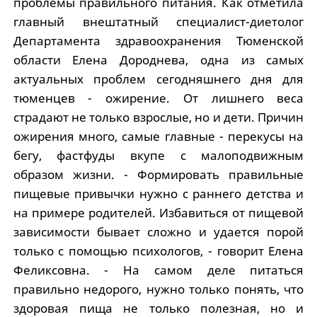
проблемы правильного питания. Как отметила
главный внештатный специалист-диетолог
Департамента здравоохранения Тюменской
области Елена Дороднева, одна из самых
актуальных проблем сегодняшнего дня для
тюменцев - ожирение. От лишнего веса
страдают не только взрослые, но и дети. Причин
ожирения много, самые главные - перекусы на
бегу, фастфуды вкупе с малоподвижным
образом жизни. - Формировать правильные
пищевые привычки нужно с раннего детства и
на примере родителей. Избавиться от пищевой
зависимости бывает сложно и удается порой
только с помощью психологов, - говорит Елена
Феликсовна. - На самом деле питаться
правильно недорого, нужно только понять, что
здоровая пища не только полезная, но и