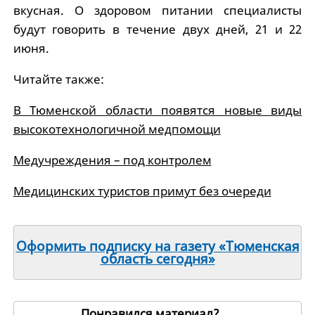
вкусная. О здоровом питании специалисты
будут говорить в течение двух дней, 21 и 22
июня.
Читайте также:
В Тюменской области появятся новые виды
высокотехнологичной медпомощи
Медучреждения – под контролем
Медицинских туристов примут без очереди
Оформить подписку на газету «Тюменская
область сегодня»
Понравился материал?