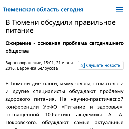
В Тюмени обсудили правильное
питание
Ожирение - основная проблема сегодняшнего
общества
Здравоохранение
, 15:01, 21 июня
Слушать новость
2016,
Вероника Белоусова
В Тюмени диетологи, иммунологи, стоматологи
и другие специалисты обсуждают проблему
здорового питания. На научно-практической
конференции УрФО «Питание и здоровье»,
посвященной 100-летию академика А. А.
Покровского, обсуждают самые актуальные