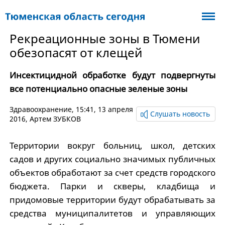
Рекреационные зоны в Тюмени
обезопасят от клещей
Инсектицидной обработке будут подвергнуты
все потенциально опасные зеленые зоны
Здравоохранение
, 15:41, 13 апреля
Слушать новость
2016,
Артем ЗУБКОВ
Территории вокруг больниц, школ, детских
садов и других социально значимых публичных
объектов обработают за счет средств городского
бюджета. Парки и скверы, кладбища и
придомовые территории будут обрабатывать за
средства муниципалитетов и управляющих