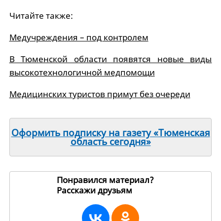
Читайте также:
Медучреждения – под контролем
В Тюменской области появятся новые виды
высокотехнологичной медпомощи
Медицинских туристов примут без очереди
Оформить подписку на газету «Тюменская
область сегодня»
Понравился материал?
Расскажи друзьям
2566