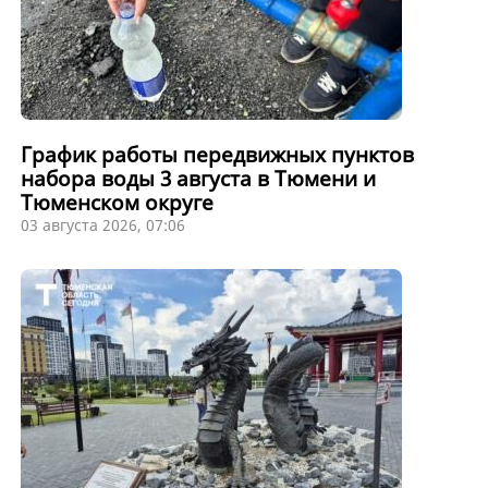
График работы передвижных пунктов
набора воды 3 августа в Тюмени и
Тюменском округе
03 августа 2026, 07:06