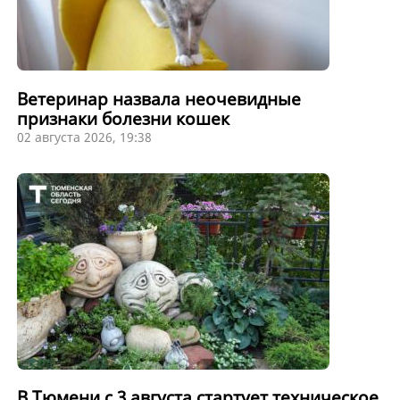
Ветеринар назвала неочевидные
признаки болезни кошек
02 августа 2026, 19:38
В Тюмени с 3 августа стартует техническое