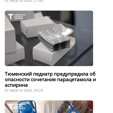
02 августа 2026, 21:00
Тюменский педиатр предупредила об
опасности сочетания парацетамола и
аспирина
02 августа 2026, 20:29