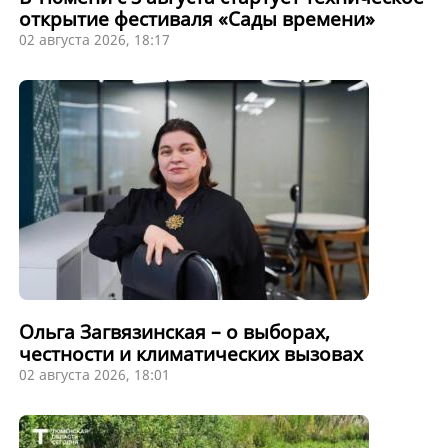
открытие фестиваля «Сады времени»
02 августа 2026, 18:17
Ольга Загвязинская – о выборах,
честности и климатических вызовах
02 августа 2026, 18:01