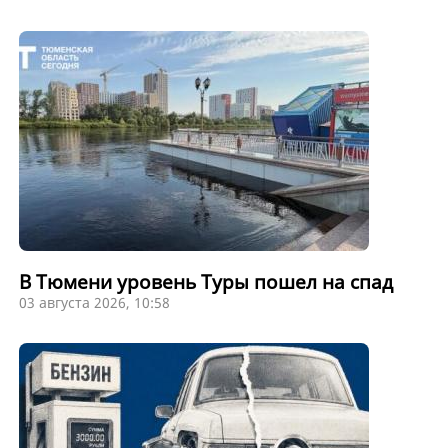
В Тюмени уровень Туры пошел на спад
03 августа 2026, 10:58