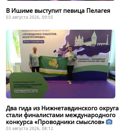
В Ишиме выступит певица Пелагея
03 августа 2026, 09:55
Два гида из Нижнетавдинского округа
стали финалистами международного
конкурса «Проводники смыслов»
03 августа 2026, 08:12