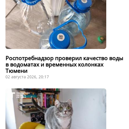
Роспотребнадзор проверил качество воды
в водоматах и временных колонках
Тюмени
02 августа 2026, 20:17