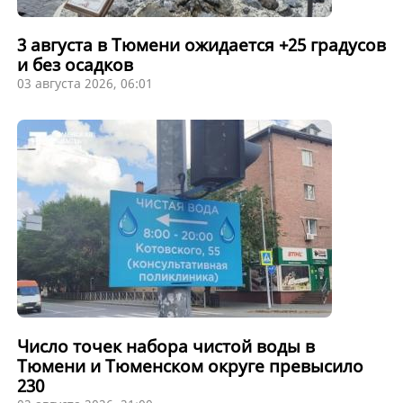
3 августа в Тюмени ожидается +25 градусов
и без осадков
03 августа 2026, 06:01
Число точек набора чистой воды в
Тюмени и Тюменском округе превысило
230