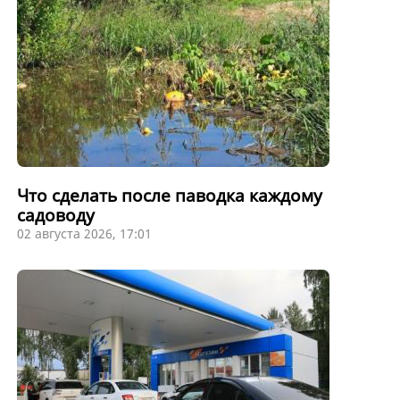
Что сделать после паводка каждому
садоводу
02 августа 2026, 17:01