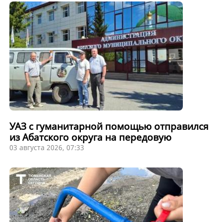
УАЗ с гуманитарной помощью отправился
из Абатского округа на передовую
03 августа 2026, 07:33