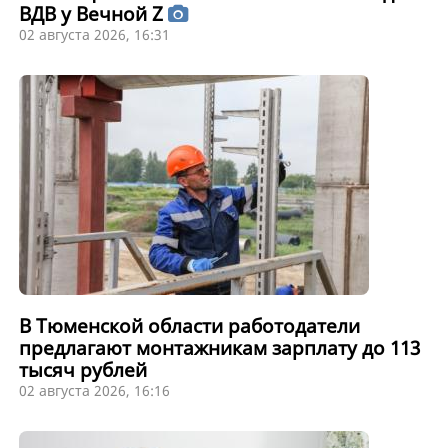
ВДВ у Вечной Z
02 августа 2026, 16:31
В Тюменской области работодатели
предлагают монтажникам зарплату до 113
тысяч рублей
02 августа 2026, 16:16