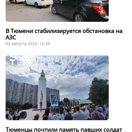
В Тюмени стабилизируется обстановка на
АЗС
02 августа 2026, 16:39
Тюменцы почтили память павших солдат