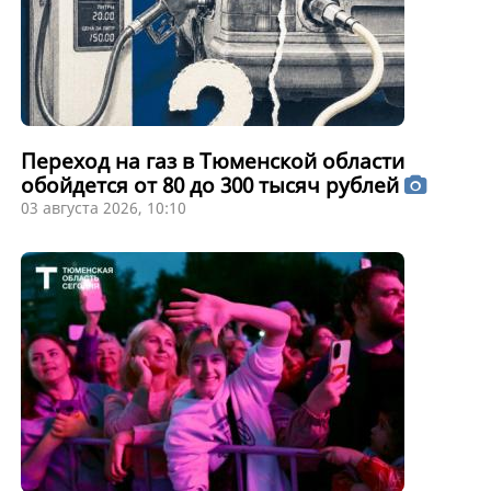
Переход на газ в Тюменской области
обойдется от 80 до 300 тысяч рублей
03 августа 2026, 10:10