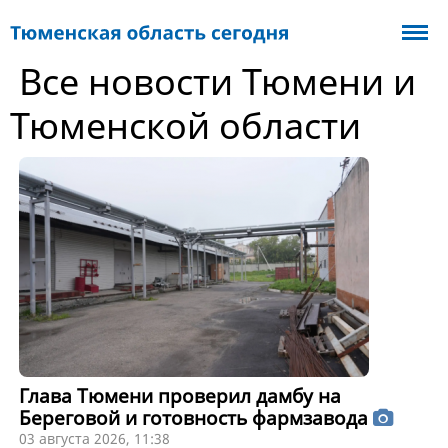
Все новости Тюмени и
Тюменской области
Глава Тюмени проверил дамбу на
Береговой и готовность фармзавода
03 августа 2026, 11:38