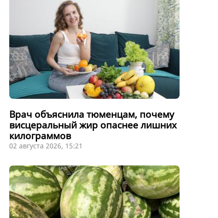
Врач объяснила тюменцам, почему
висцеральный жир опаснее лишних
килограммов
02 августа 2026, 15:21