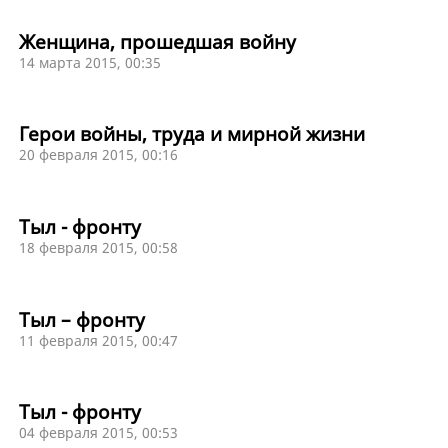
Женщина, прошедшая войну
14 марта 2015, 00:35
Герои войны, труда и мирной жизни
20 февраля 2015, 00:16
Тыл - фронту
18 февраля 2015, 00:58
Тыл – фронту
11 февраля 2015, 00:47
Тыл - фронту
04 февраля 2015, 00:53