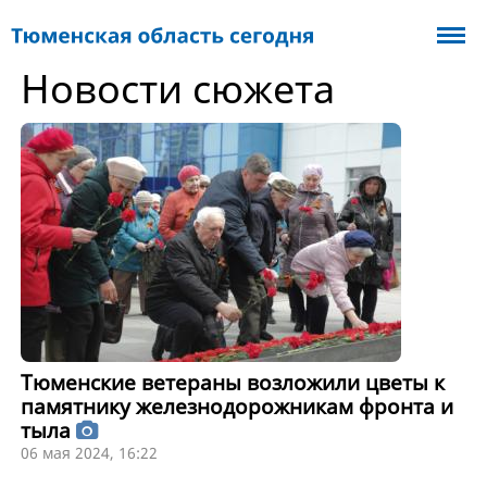
Новости сюжета
Тюменские ветераны возложили цветы к
памятнику железнодорожникам фронта и
тыла
06 мая 2024, 16:22