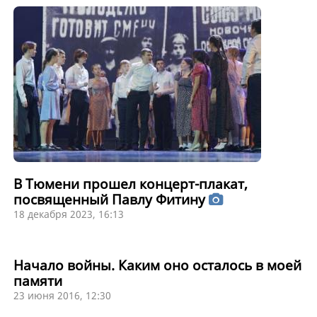
В Тюмени прошел концерт-плакат,
посвященный Павлу Фитину
18 декабря 2023, 16:13
Начало войны. Каким оно осталось в моей
памяти
23 июня 2016, 12:30