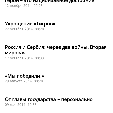
Герой – это национальное достояние
12 ноября 2014, 00:28
Укрощение «Тигров»
22 октября 2014, 00:28
Россия и Сербия: через две войны. Вторая
мировая
17 октября 2014, 00:33
«Мы победили!»
29 августа 2014, 00:28
От главы государства – персонально
09 мая 2014, 10:58