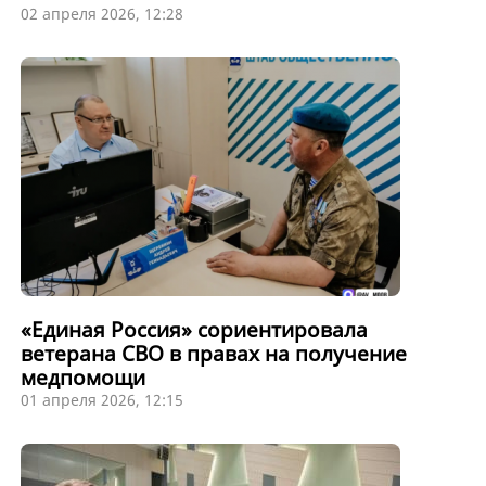
02 апреля 2026, 12:28
«Единая Россия» сориентировала
ветерана СВО в правах на получение
медпомощи
01 апреля 2026, 12:15