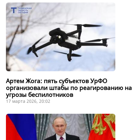
Артем Жога: пять субъектов УрФО
организовали штабы по реагированию на
угрозы беспилотников
17 марта 2026, 20:02