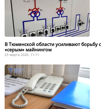
В Тюменской области усиливают борьбу с
«серым» майнингом
25 марта 2026, 11:11