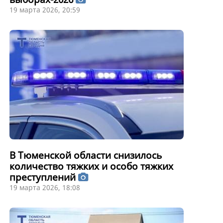
19 марта 2026, 20:59
В Тюменской области снизилось
количество тяжких и особо тяжких
преступлений
19 марта 2026, 18:08