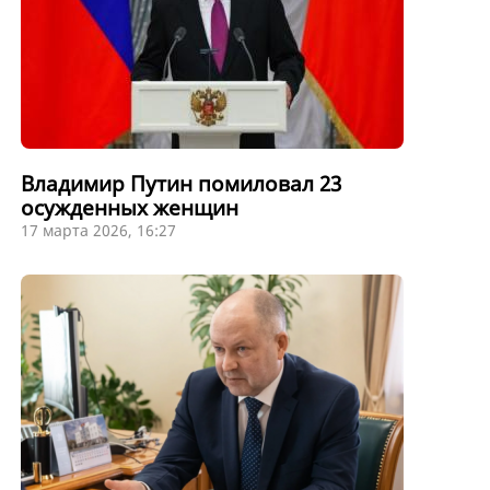
Владимир Путин помиловал 23
осужденных женщин
17 марта 2026, 16:27