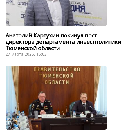
Анатолий Картухин покинул пост
директора департамента инвестполитики
Тюменской области
27 марта 2026, 16:02