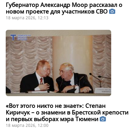
Губернатор Александр Моор рассказал о
новом проекте для участников СВО
18 марта 2026, 12:13
«Вот этого никто не знает»: Степан
Киричук – о знамени в Брестской крепости
и первых выборах мэра Тюмени
18 марта 2026, 12:00