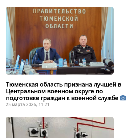
Тюменская область признана лучшей в
Центральном военном округе по
подготовке граждан к военной службе
25 марта 2026, 11:21