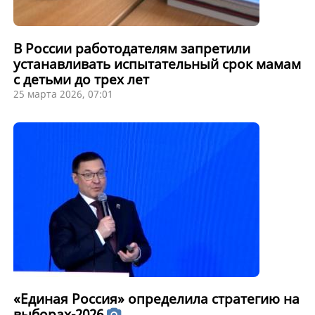
В России работодателям запретили
устанавливать испытательный срок мамам
с детьми до трех лет
25 марта 2026, 07:01
«Единая Россия» определила стратегию на
выборах-2026