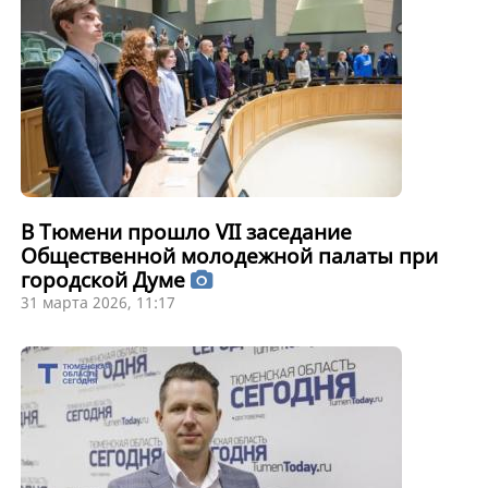
В Тюмени прошло VII заседание
Общественной молодежной палаты при
городской Думе
31 марта 2026, 11:17