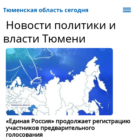
Новости политики и
власти Тюмени
«Единая Россия» продолжает регистрацию
участников предварительного
голосования