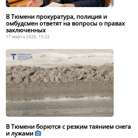
В Тюмени прокуратура, полиция и
омбудсмен ответят на вопросы о правах
заключенных
17 марта 2026, 15:22
В Тюмени борются с резким таянием снега
и лужами