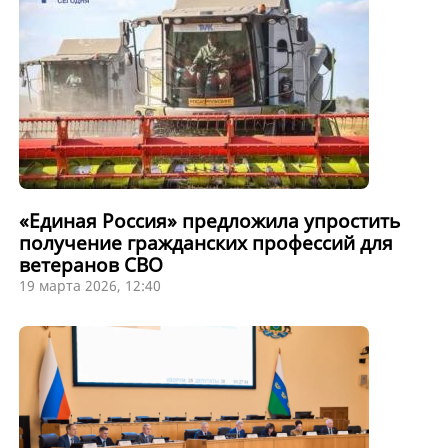
«Единая Россия» предложила упростить
получение гражданских профессий для
ветеранов СВО
19 марта 2026, 12:40