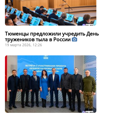
Тюменцы предложили учредить День
тружеников тыла в России
19 марта 2026, 12:26