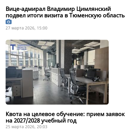
Вице-адмирал Владимир Цимлянский
подвел итоги визита в Тюменскую область
27 марта 2026, 15:00
Квота на целевое обучение: прием заявок
на 2027/2028 учебный год
25 марта 2026, 20:03