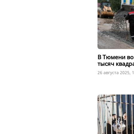
В Тюмени во
тысяч квадр
26 августа 2025, 