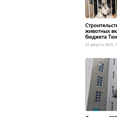
Строительст
животных вк
бюджета Тюм
25 августа 2025, 