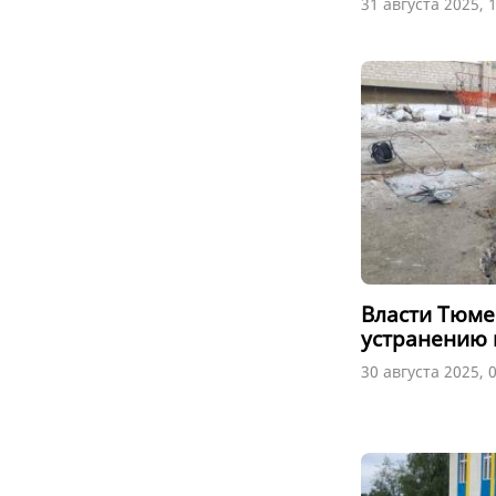
31 августа 2025, 
Власти Тюме
устранению
30 августа 2025, 