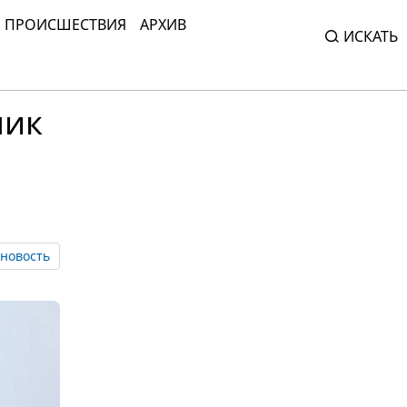
ПРОИСШЕСТВИЯ
АРХИВ
ИСКАТЬ
ник
новость