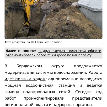
Фото департамента ЖКХ Тюменской области
Далее в сюжете:
В двух округах Тюменской области
отремонтировали более 21 км дорог по нацпроекту
В Бердюжском округе продолжается
модернизация системы водоснабжения.
Работа
идет полным ходом
: одновременно возводится
мощная водоочистная станция и ведется
замена водопроводных сетей. Сегодня ход
работ проинспектировали представители
региональной власти и надзорных органов.