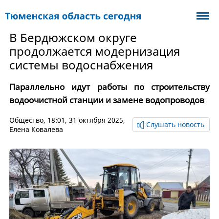
В Бердюжском округе
продолжается модернизация
системы водоснабжения
Параллельно идут работы по строительству
водоочистной станции и замене водопроводов
Общество
, 18:01, 31 октября 2025,
Слушать новость
Елена Ковалева