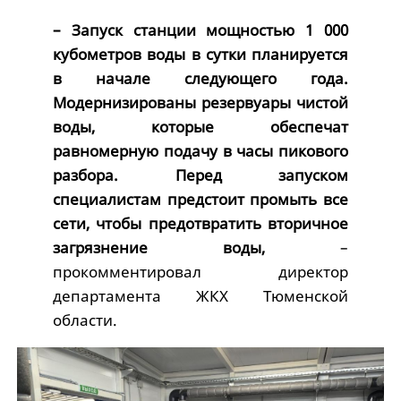
– Запуск станции мощностью 1 000
кубометров воды в сутки планируется
в начале следующего года.
Модернизированы резервуары чистой
воды, которые обеспечат
равномерную подачу в часы пикового
разбора. Перед запуском
специалистам предстоит промыть все
сети, чтобы предотвратить вторичное
загрязнение воды,
–
прокомментировал директор
департамента ЖКХ Тюменской
области.