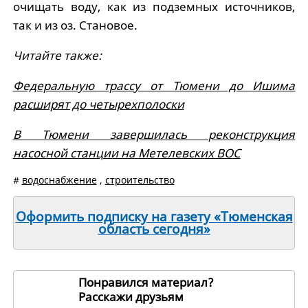
очищать воду, как из подземных источников,
так и из оз. Становое.
Читайте также:
Федеральную трассу от Тюмени до Ишима
расширят до четырехполоски
В Тюмени завершилась реконструкция
насосной станции на Метелевских ВОС
#
водоснабжение
,
строительство
Оформить подписку на газету «Тюменская
область сегодня»
Понравился материал?
Расскажи друзьям
264572