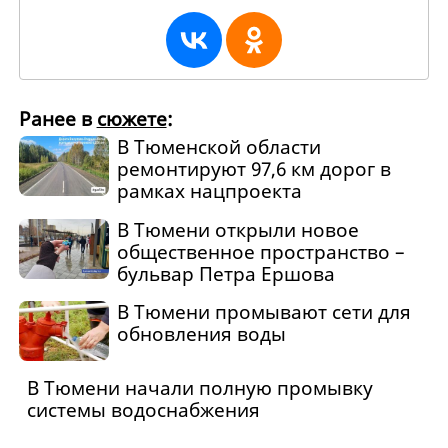
Ранее в
сюжете
:
В Тюменской области
ремонтируют 97,6 км дорог в
рамках нацпроекта
В Тюмени открыли новое
общественное пространство –
бульвар Петра Ершова
В Тюмени промывают сети для
обновления воды
В Тюмени начали полную промывку
системы водоснабжения