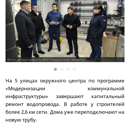
Фото департамента ЖКХ Тюменской области
На 5 улицах окружного центра по программе
«Модернизации коммунальной
инфраструктуры» завершают капитальный
ремонт водопровода. В работе у строителей
более 2,6 км сети. Дома уже переподключают на
новую трубу.