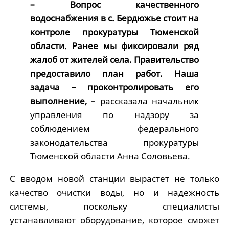
– Вопрос качественного
водоснабжения в с. Бердюжье стоит на
контроле прокуратуры Тюменской
области. Ранее мы фиксировали ряд
жалоб от жителей села. Правительство
предоставило план работ. Наша
задача – проконтролировать его
выполнение,
– рассказала начальник
управления по надзору за
соблюдением федерального
законодательства прокуратуры
Тюменской области Анна Соловьева.
С вводом новой станции вырастет не только
качество очистки воды, но и надежность
системы, поскольку специалисты
устанавливают оборудование, которое сможет