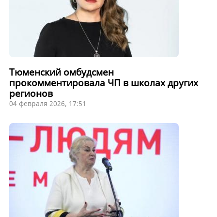
Тюменский омбудсмен
прокомментировала ЧП в школах других
регионов
04 февраля 2026, 17:51