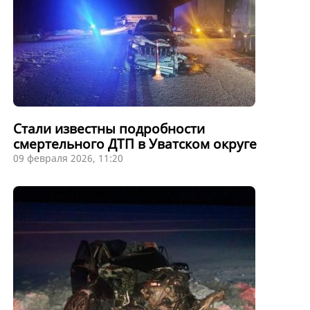
Стали известны подробности
смертельного ДТП в Уватском округе
09 февраля 2026, 11:20