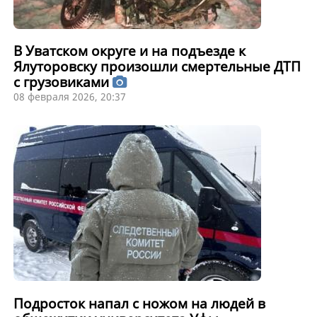
В Уватском округе и на подъезде к
Ялуторовску произошли смертельные ДТП
с грузовиками
08 февраля 2026, 20:37
Подросток напал с ножом на людей в