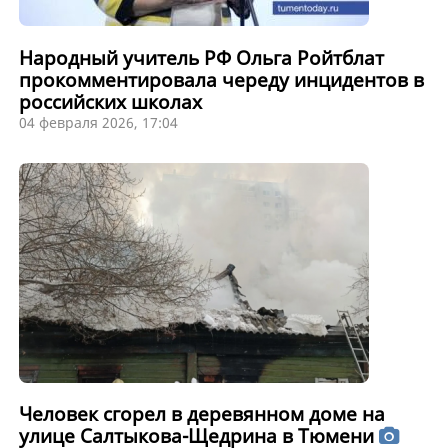
Народный учитель РФ Ольга Ройтблат
прокомментировала череду инцидентов в
российских школах
04 февраля 2026, 17:04
Человек сгорел в деревянном доме на
улице Салтыкова-Щедрина в Тюмени