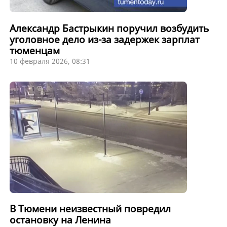
Александр Бастрыкин поручил возбудить
уголовное дело из-за задержек зарплат
тюменцам
10 февраля 2026, 08:31
В Тюмени неизвестный повредил
остановку на Ленина