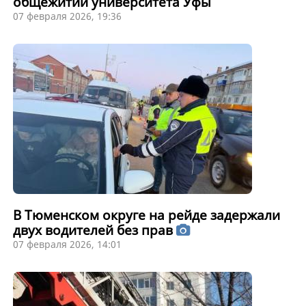
общежитии университета Уфы
07 февраля 2026, 19:36
В Тюменском округе на рейде задержали
двух водителей без прав
07 февраля 2026, 14:01