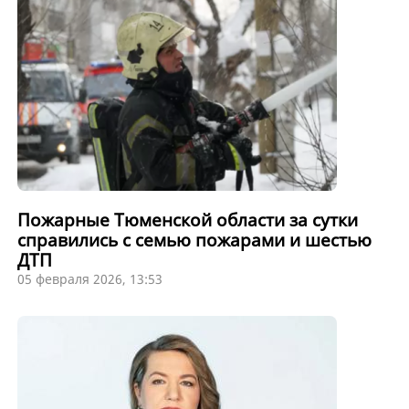
Пожарные Тюменской области за сутки
справились с семью пожарами и шестью
ДТП
05 февраля 2026, 13:53