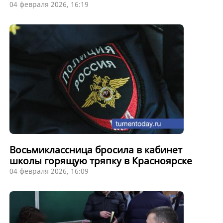
04 февраля 2026, 16:19
Восьмиклассница бросила в кабинет
школы горящую тряпку в Красноярске
04 февраля 2026, 16:09