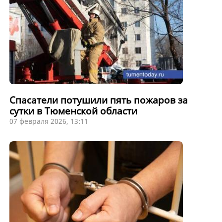
Спасатели потушили пять пожаров за
сутки в Тюменской области
07 февраля 2026, 13:11