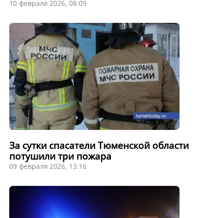
10 февраля 2026, 08:09
За сутки спасатели Тюменской области
потушили три пожара
09 февраля 2026, 13:16