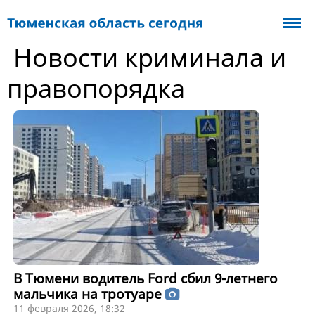
Новости криминала и
правопорядка
В Тюмени водитель Ford сбил 9-летнего
мальчика на тротуаре
11 февраля 2026, 18:32