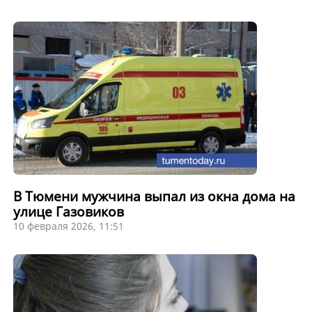
В Тюмени мужчина выпал из окна дома на
улице Газовиков
10 февраля 2026, 11:51