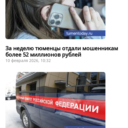
За неделю тюменцы отдали мошенникам
более 52 миллионов рублей
10 февраля 2026, 10:32