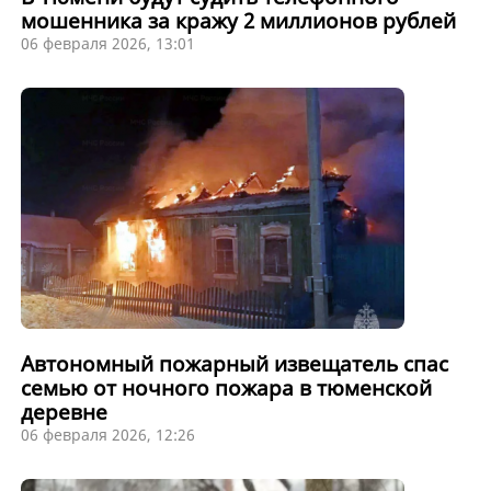
мошенника за кражу 2 миллионов рублей
06 февраля 2026, 13:01
Автономный пожарный извещатель спас
семью от ночного пожара в тюменской
деревне
06 февраля 2026, 12:26