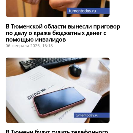
В Тюменской области вынесли приговор
по делу о краже бюджетных денег с
помощью инвалидов
06 февраля 2026, 16:18
В Тюмени будут судить телефонного