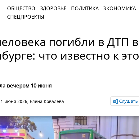
ОБЩЕСТВО
ЗДОРОВЬЕ
ПОЛИТИКА
ЭКОНОМИКА
СПЕЦПРОЕКТЫ
еловека погибли в ДТП в
бурге: что известно к эт
ла вечером 10 июня
Слушать 
 11 июня 2026,
Елена Ковалева