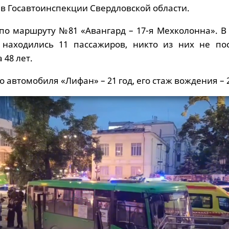
в Госавтоинспекции Свердловской области.
 по маршруту №81 «Авангард – 17-я Мехколонна». В
 находились 11 пассажиров, никто из них не пос
 48 лет.
 автомобиля «Лифан» – 21 год, его стаж вождения – 2