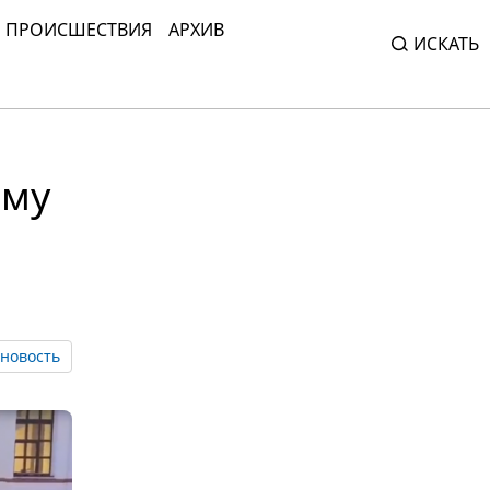
ПРОИСШЕСТВИЯ
АРХИВ
ИСКАТЬ
ому
новость