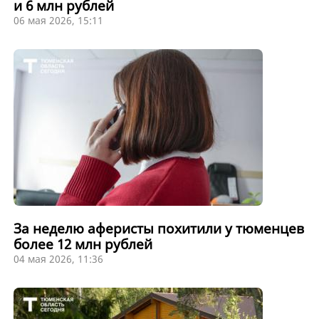
и 6 млн рублей
06 мая 2026, 15:11
За неделю аферисты похитили у тюменцев
более 12 млн рублей
04 мая 2026, 11:36