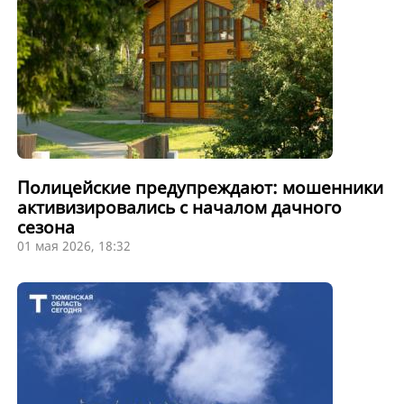
Полицейские предупреждают: мошенники
активизировались с началом дачного
сезона
01 мая 2026, 18:32