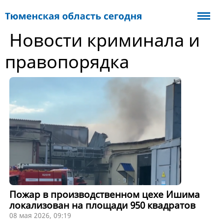
Новости криминала и
правопорядка
Пожар в производственном цехе Ишима
локализован на площади 950 квадратов
08 мая 2026, 09:19