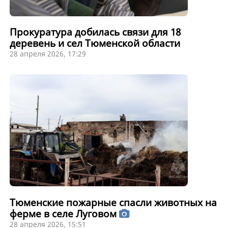
Прокуратура добилась связи для 18
деревень и сел Тюменской области
28 апреля 2026, 17:29
Тюменские пожарные спасли животных на
ферме в селе Луговом
28 апреля 2026, 15:51