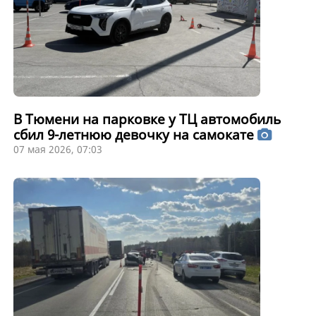
В Тюмени на парковке у ТЦ автомобиль
сбил 9-летнюю девочку на самокате
07 мая 2026, 07:03