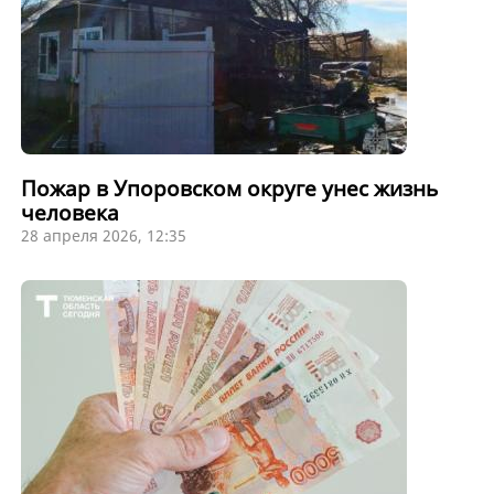
Пожар в Упоровском округе унес жизнь
человека
28 апреля 2026, 12:35