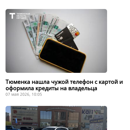
Тюменка нашла чужой телефон с картой и
оформила кредиты на владельца
07 мая 2026, 10:05