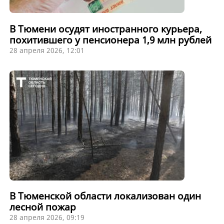
В Тюмени осудят иностранного курьера,
похитившего у пенсионера 1,9 млн рублей
28 апреля 2026, 12:01
В Тюменской области локализован один
лесной пожар
28 апреля 2026, 09:19