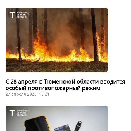
С 28 апреля в Тюменской области вводится
особый противопожарный режим
27 апреля 2026, 18:21