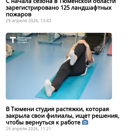
С начала сезона в Тюменской области
зарегистрировано 125 ландшафтных
пожаров
29 апреля 2026, 13:42
В Тюмени студия растяжки, которая
закрыла свои филиалы, ищет решения,
чтобы вернуться к работе
29 апреля 2026, 11:21