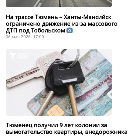
На трассе Тюмень – Ханты-Мансийск
ограничено движение из-за массового
ДТП под Тобольском
06 мая 2026, 17:00
Тюменец получил 9 лет колонии за
вымогательство квартиры, внедорожника