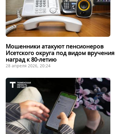
Мошенники атакуют пенсионеров
Исетского округа под видом вручения
наград к 80-летию
28 апреля 2026, 20:24