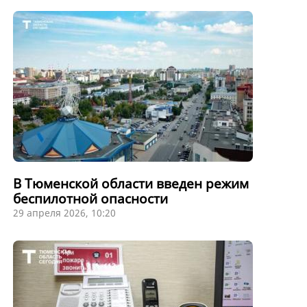
В Тюменской области введен режим
беспилотной опасности
29 апреля 2026, 10:20