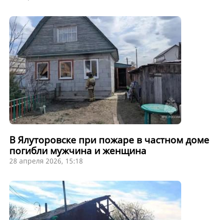
В Ялуторовске при пожаре в частном доме
погибли мужчина и женщина
28 апреля 2026, 15:18