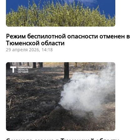
Режим беспилотной опасности отменен в
Тюменской области
29 апреля 2026, 14:18