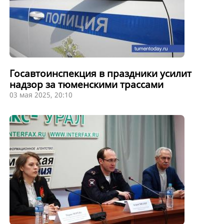
Госавтоинспекция в праздники усилит
надзор за тюменскими трассами
03 мая 2025, 20:10