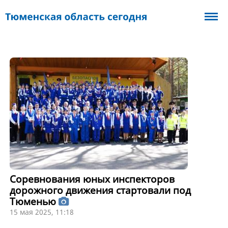
Соревнования юных инспекторов
дорожного движения стартовали под
Тюменью
15 мая 2025, 11:18