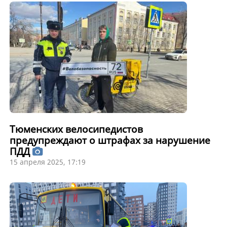
Тюменских велосипедистов
предупреждают о штрафах за нарушение
ПДД
15 апреля 2025, 17:19