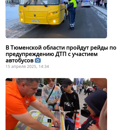
В Тюменской области пройдут рейды по
предупреждению ДТП с участием
автобусов
15 апреля 2025, 14:34