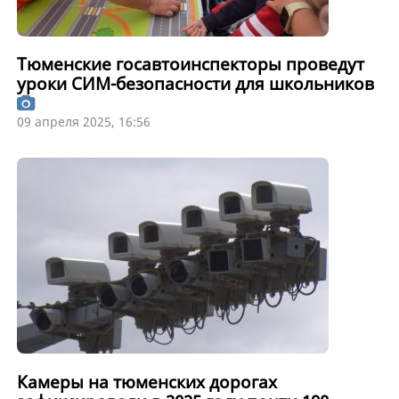
Тюменские госавтоинспекторы проведут
уроки СИМ-безопасности для школьников
09 апреля 2025, 16:56
Камеры на тюменских дорогах