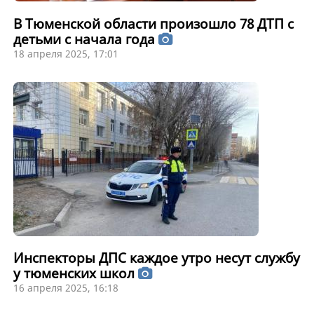
В Тюменской области произошло 78 ДТП с
детьми с начала года
18 апреля 2025, 17:01
Инспекторы ДПС каждое утро несут службу
у тюменских школ
16 апреля 2025, 16:18