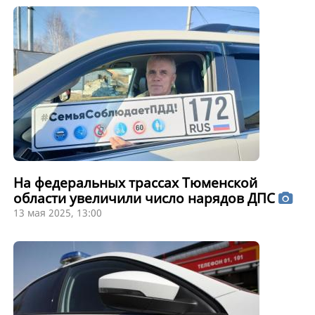
На федеральных трассах Тюменской
области увеличили число нарядов ДПС
13 мая 2025, 13:00