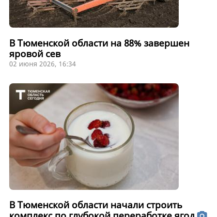
В Тюменской области на 88% завершен
яровой сев
02 июня 2026, 16:34
В Тюменской области начали строить
комплекс по глубокой переработке ягод