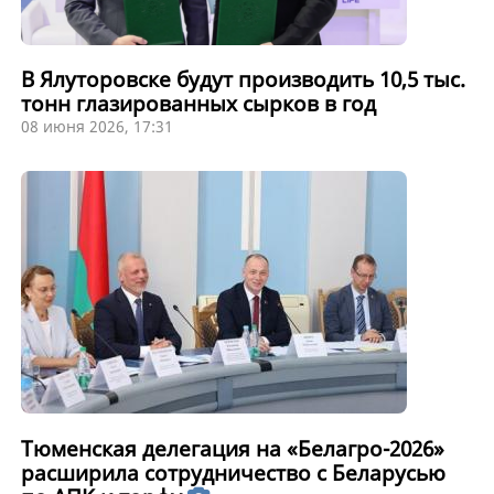
В Ялуторовске будут производить 10,5 тыс.
тонн глазированных сырков в год
08 июня 2026, 17:31
Тюменская делегация на «Белагро-2026»
расширила сотрудничество с Беларусью