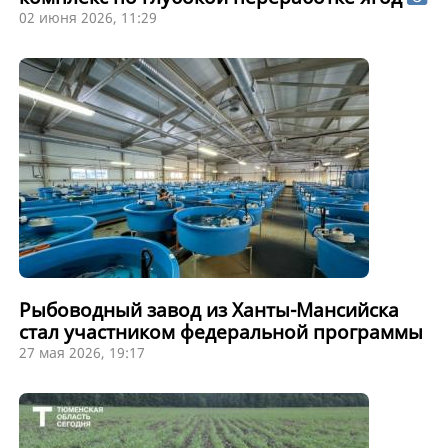
02 июня 2026, 11:29
Рыбоводный завод из Ханты-Мансийска
стал участником федеральной программы
27 мая 2026, 19:17