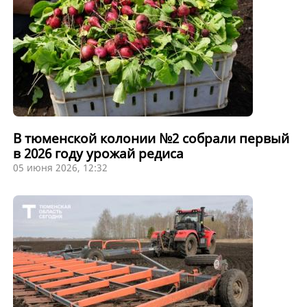
В тюменской колонии №2 собрали первый
в 2026 году урожай редиса
05 июня 2026, 12:32