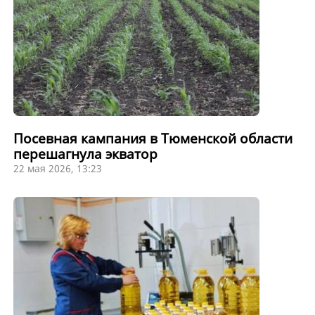
Посевная кампания в Тюменской области
перешагнула экватор
22 мая 2026, 13:23