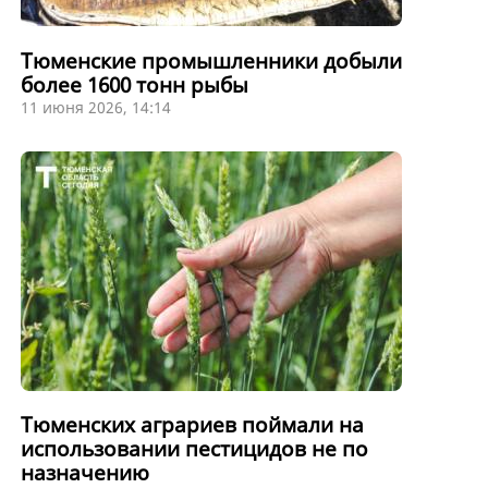
Тюменские промышленники добыли
более 1600 тонн рыбы
11 июня 2026, 14:14
Тюменских аграриев поймали на
использовании пестицидов не по
назначению