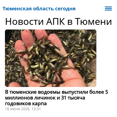
Новости АПК в Тюмени
В тюменские водоемы выпустили более 5
миллионов личинок и 31 тысяча
годовиков карпа
18 июня 2026, 13:31