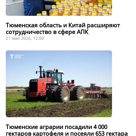
Тюменская область и Китай расширяют
сотрудничество в сфере АПК
21 мая 2026, 12:00
Тюменские аграрии посадили 4 000
гектаров картофеля и посеяли 653 гектара