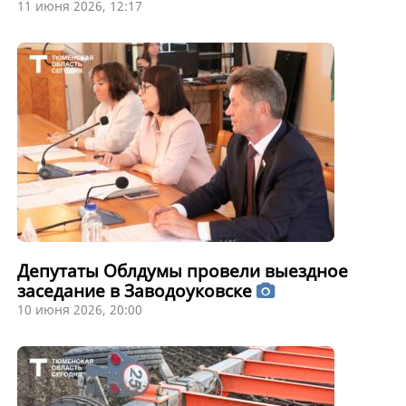
11 июня 2026, 12:17
Депутаты Облдумы провели выездное
заседание в Заводоуковске
10 июня 2026, 20:00