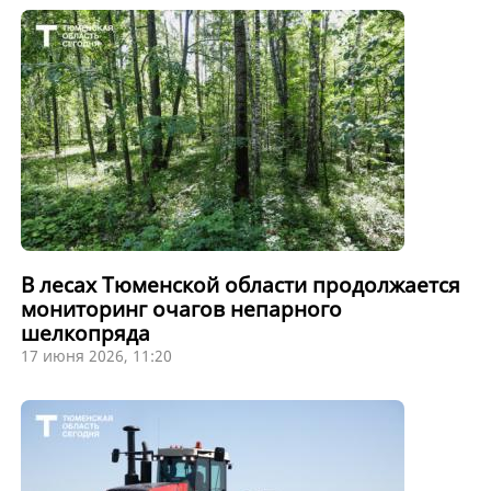
В лесах Тюменской области продолжается
мониторинг очагов непарного
шелкопряда
17 июня 2026, 11:20