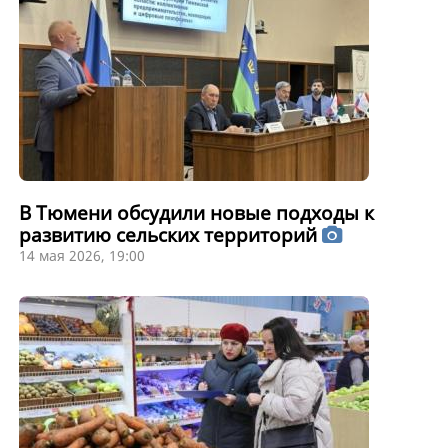
В Тюмени обсудили новые подходы к
развитию сельских территорий
14 мая 2026, 19:00