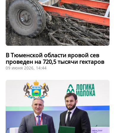
В Тюменской области яровой сев
проведен на 720,5 тысячи гектаров
09 июня 2026, 14:44