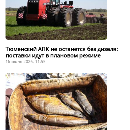
Тюменский АПК не останется без дизеля:
поставки идут в плановом режиме
16 июня 2026, 11:55