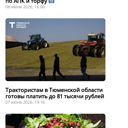
по АПК и торфу
08 июня 2026, 16:00
Трактористам в Тюменской области
готовы платить до 81 тысячи рублей
07 июня 2026, 19:16