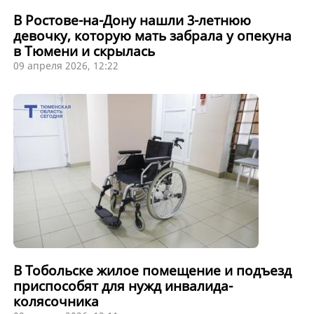
В Ростове-на-Дону нашли 3-летнюю
девочку, которую мать забрала у опекуна
в Тюмени и скрылась
09 апреля 2026, 12:22
В Тобольске жилое помещение и подъезд
приспособят для нужд инвалида-
колясочника