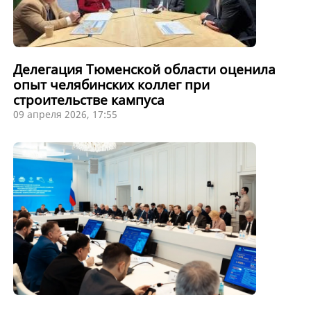
Делегация Тюменской области оценила
опыт челябинских коллег при
строительстве кампуса
09 апреля 2026, 17:55