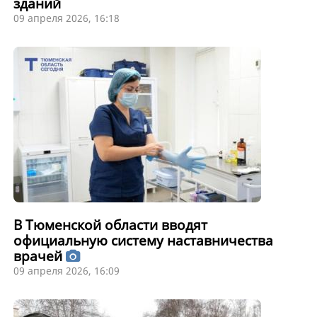
зданий
09 апреля 2026, 16:18
В Тюменской области вводят
официальную систему наставничества
врачей
09 апреля 2026, 16:09