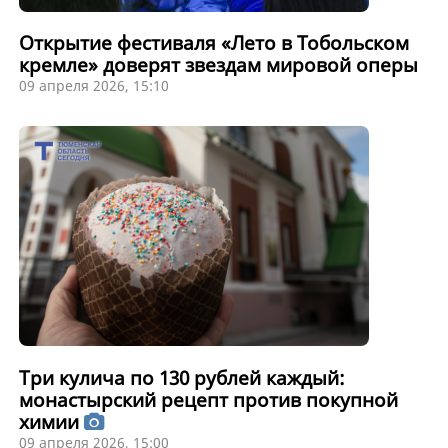
Открытие фестиваля «Лето в Тобольском
кремле» доверят звездам мировой оперы
09 апреля 2026, 15:10
Три кулича по 130 рублей каждый:
монастырский рецепт против покупной
химии
09 апреля 2026, 15:00