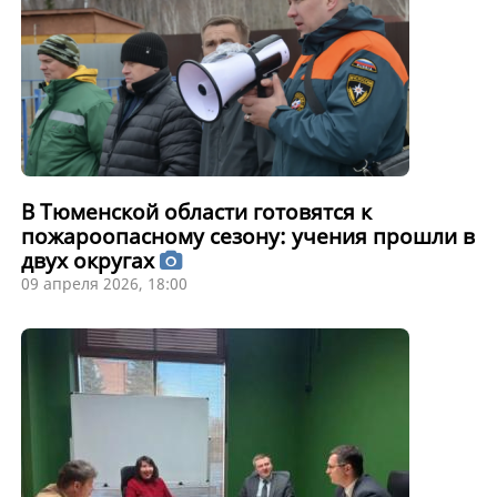
В Тюменской области готовятся к
пожароопасному сезону: учения прошли в
двух округах
09 апреля 2026, 18:00