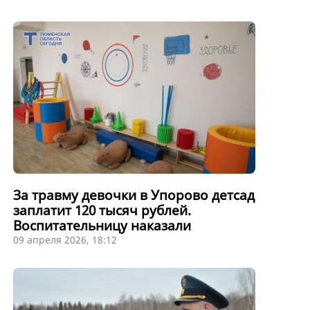
За травму девочки в Упорово детсад
заплатит 120 тысяч рублей.
Воспитательницу наказали
09 апреля 2026, 18:12