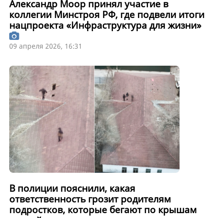
Александр Моор принял участие в
коллегии Минстроя РФ, где подвели итоги
нацпроекта «Инфраструктура для жизни»
09 апреля 2026, 16:31
В полиции пояснили, какая
ответственность грозит родителям
подростков, которые бегают по крышам