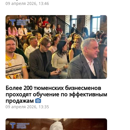
09 апреля 2026, 13:46
Более 200 тюменских бизнесменов
проходят обучение по эффективным
продажам
09 апреля 2026, 13:35