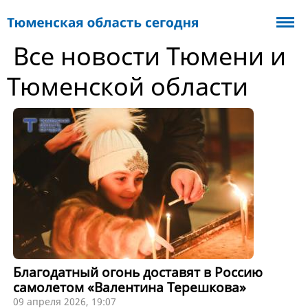
Все новости Тюмени и
Тюменской области
Благодатный огонь доставят в Россию
самолетом «Валентина Терешкова»
09 апреля 2026, 19:07