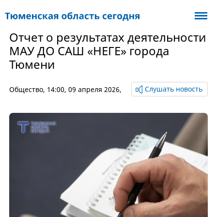
Отчет о результатах деятельности
МАУ ДО САШ «НЕГЕ» города
Тюмени
Слушать новость
Общество
, 14:00, 09 апреля 2026,