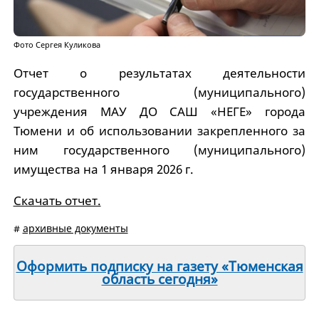
Фото Сергея Куликова
Отчет о результатах деятельности
государственного (муниципального)
учреждения МАУ ДО САШ «НЕГЕ» города
Тюмени и об использовании закрепленного за
ним государственного (муниципального)
имущества на 1 января 2026 г.
Скачать отчет.
#
архивные документы
Оформить подписку на газету «Тюменская
область сегодня»