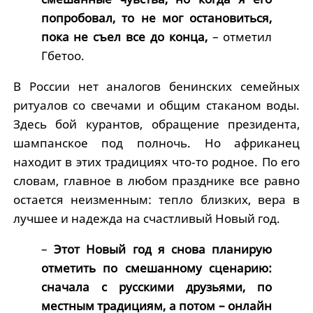
попробовал, то не мог остановиться,
пока не съел все до конца,
– отметил
Гбетоо.
В России нет аналогов бенинских семейных
ритуалов со свечами и общим стаканом воды.
Здесь бой курантов, обращение президента,
шампанское под полночь. Но африканец
находит в этих традициях что‑то родное. По его
словам, главное в любом празднике все равно
остается неизменным: тепло близких, вера в
лучшее и надежда на счастливый Новый год.
–
Этот Новый год я снова планирую
отметить по смешанному сценарию:
сначала с русскими друзьями, по
местным традициям, а потом – онлайн