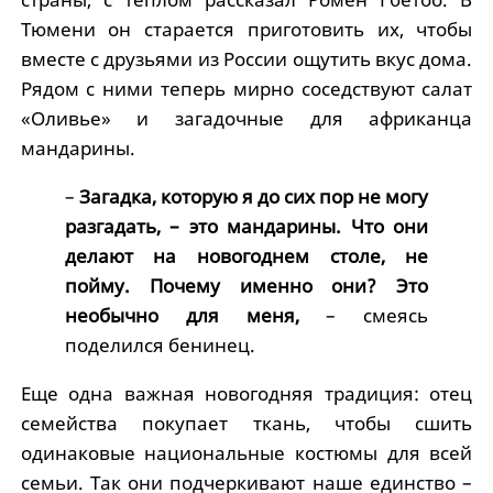
Тюмени он старается приготовить их, чтобы
вместе с друзьями из России ощутить вкус дома.
Рядом с ними теперь мирно соседствуют салат
«Оливье» и загадочные для африканца
мандарины.
–
Загадка, которую я до сих пор не могу
разгадать, – это мандарины. Что они
делают на новогоднем столе, не
пойму. Почему именно они? Это
необычно для меня,
– смеясь
поделился бенинец.
Еще одна важная новогодняя традиция: отец
семейства покупает ткань, чтобы сшить
одинаковые национальные костюмы для всей
семьи. Так они подчеркивают наше единство –