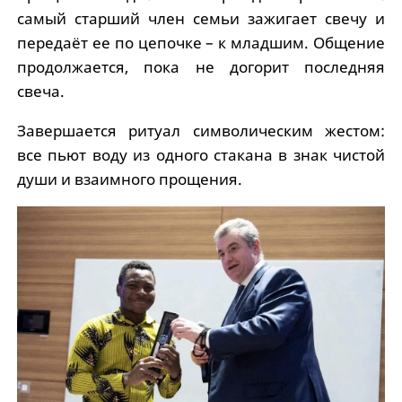
самый старший член семьи зажигает свечу и
передаёт ее по цепочке – к младшим. Общение
продолжается, пока не догорит последняя
свеча.
Завершается ритуал символическим жестом:
все пьют воду из одного стакана в знак чистой
души и взаимного прощения.