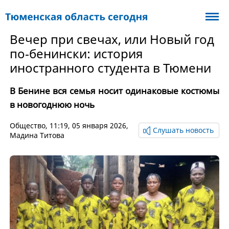
Вечер при свечах, или Новый год
по‑бенински: история
иностранного студента в Тюмени
В Бенине вся семья носит одинаковые костюмы
в новогоднюю ночь
Общество
, 11:19, 05 января 2026,
Слушать новость
Мадина Титова