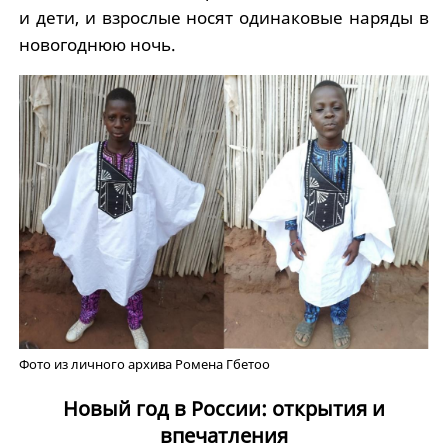
и дети, и взрослые носят одинаковые наряды в
новогоднюю ночь.
Фото из личного архива Ромена Гбетоо
Новый год в России: открытия и
впечатления