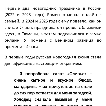
Первые два новогодних праздника в России
(2022 и 2023 годы) Ромен отмечал онлайн с
семьей. В 2024 и 2025 годах ему повезло, как он
считает: часть праздника он провел с близкими
здесь, в Тюмени, а затем подключился к семье
онлайн. У Тюмени с Бенином разница во
времени – 4 часа.
В первые годы русская новогодняя кухня стала
для африканца настоящим открытием.
–
Я попробовал салат «Оливье» –
очень сытное и вкусное блюдо,
мандарины – их присутствие на столе
до сих пор остается для меня загадкой.
Холодец сначала вызывал у меня
смешанные чувства, но когда я его