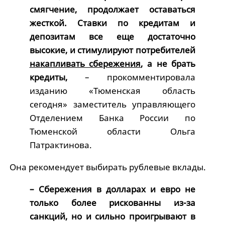
смягчение, продолжает оставаться
жесткой. Ставки по кредитам и
депозитам все еще достаточно
высокие, и стимулируют потребителей
накапливать сбережения
, а не брать
кредиты,
– прокомментировала
изданию «Тюменская область
сегодня» заместитель управляющего
Отделением Банка России по
Тюменской области Ольга
Патрактинова.
Она рекомендует выбирать рублевые вклады.
– Сбережения в долларах и евро не
только более рискованны из-за
санкций, но и сильно проигрывают в