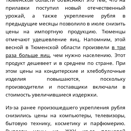
прилавки поступил новый отечественный
урожай, а также укрепление рубля в
предыдущие месяцы позволило в июле снизить
цены на импортную продукцию. Тюменцы
отмечают удешевление яиц. Напомним, этой
весной в Тюменской области произвели
в три
раза больше яиц
, чем нужно населению. Этот
продукт дешевеет и в среднем по стране. При
этом цены на кондитерские и хлебобулочные
изделия повышаются, поскольку
производители и поставщики включали в
стоимость увеличившиеся издержки.
Из-за ранее произошедшего укрепления рубля
снизились цены на компьютеры, телевизоры,
бытовую технику, косметику и парфюмерию.