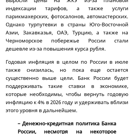
Выросли цены на ЖКУ из-за плановой
индексации тарифов, а также услуги
парикмахерских, фотосалонов, автомастерских.
Однако турпутевки в страны Юго-Восточной
Азии, Закавказья, ОАЭ, Турцию, а также на
Черноморское побережье России стали
дешевле из-за повышения курса рубля.
Годовая инфляция в целом по России в июле
также снизилась, но пока еще остается
существенно выше цели. Банк России будет
поддерживать такие ставки в экономике,
которые необходимы, чтобы вернуть годовую
инфляцию к 4% в 2026 году и удерживать вблизи
этого уровня в дальнейшем.
– Денежно-кредитная политика Банка
России, несмотря на некоторое