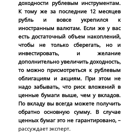
доходности рублевым инструментам.
К тому же за последние 12 месяцев
рубль и вовсе укрепился к
иностранным валютам. Если же у вас
есть достаточный объем накоплений,
чтобы не только сберегать, но и
инвестировать, и желание
дополнительно увеличить доходность,
то можно присмотреться к рублевым
облигациям и акциям. При этом не
надо забывать, что риск вложений в
ценные бумаги выше, чем у вкладов.
По вкладу вы всегда можете получить
обратно основную сумму. В случае
ценных бумаг это не гарантировано, –
рассуждает эксперт.