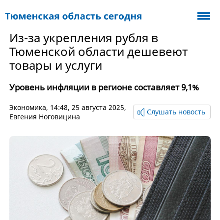
Из-за укрепления рубля в
Тюменской области дешевеют
товары и услуги
Уровень инфляции в регионе составляет 9,1%
Экономика
, 14:48, 25 августа 2025,
Слушать новость
Евгения Ноговицина