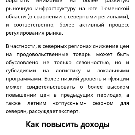
обратить внимание на более развитую
рыночную инфраструктуру на юге Тюменской
области (в сравнении с северными регионами),
и соответственно, более активный процесс
регулирования рынка.
В частности, в северных регионах снижение цен
на продовольственные товары может быть
обусловлено не только сезонностью, но и
субсидиями на логистику и локальными
программами. Более низкий уровень инфляции
может свидетельствовать о более высоком
повышении цен в предыдущих периодах, а
также летним «отпускным» сезоном для
северян, рассуждает эксперт.
Как повысить доходы