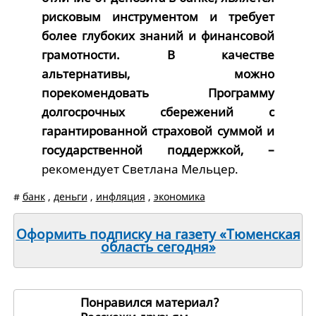
рисковым инструментом и требует
более глубоких знаний и финансовой
грамотности. В качестве
альтернативы, можно
порекомендовать Программу
долгосрочных сбережений с
гарантированной страховой суммой и
государственной поддержкой, –
рекомендует Светлана Мельцер.
#
банк
,
деньги
,
инфляция
,
экономика
Оформить подписку на газету «Тюменская
область сегодня»
Понравился материал?