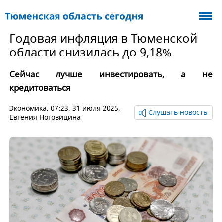
Годовая инфляция в Тюменской
области снизилась до 9,18%
Сейчас лучше инвестировать, а не
кредитоваться
Экономика
, 07:23, 31 июля 2025,
Слушать новость
Евгения Ноговицина