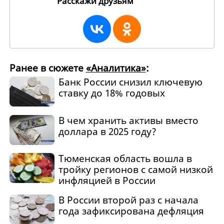
Расскажи друзьям
261516
Ранее в сюжете
«Аналитика»
:
Банк России снизил ключевую
ставку до 18% годовых
В чем хранить активы вместо
доллара в 2025 году?
Тюменская область вошла в
тройку регионов с самой низкой
инфляцией в России
В России второй раз с начала
года зафиксирована дефляция