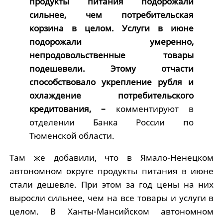
продукты питания подорожали
сильнее, чем потребительская
корзина в целом. Услуги в июне
подорожали умеренно,
непродовольственные товары
подешевели. Этому отчасти
способствовало укрепление рубля и
охлаждение потребительского
кредитования, –
комментируют в
отделении Банка России по
Тюменской области.
Там же добавили, что в Ямало-Ненецком
автономном округе продукты питания в июне
стали дешевле. При этом за год цены на них
выросли сильнее, чем на все товары и услуги в
целом. В Ханты-Мансийском автономном