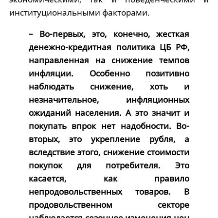
институциональными факторами.
– Во-первых, это, конечно, жесткая
денежно-кредитная политика ЦБ РФ,
направленная на снижение темпов
инфляции. Особенно позитивно
наблюдать снижение, хоть и
незначительное, инфляционных
ожиданий населения. А это значит и
покупать впрок нет надобности. Во-
вторых, это укрепление рубля, а
вследствие этого, снижение стоимости
покупок для потребителя. Это
касается, как правило
непродовольственных товаров. В
продовольственном секторе
наблюдается сезонное изменения цен