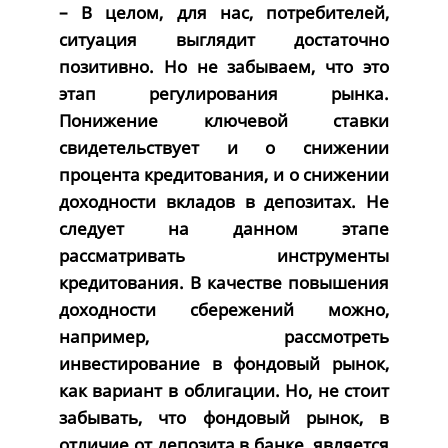
– В целом, для нас, потребителей,
ситуация выглядит достаточно
позитивно. Но не забываем, что это
этап регулирования рынка.
Понижение ключевой ставки
свидетельствует и о снижении
процента кредитования, и о снижении
доходности вкладов в депозитах. Не
следует на данном этапе
рассматривать инструменты
кредитования. В качестве повышения
доходности сбережений можно,
например, рассмотреть
инвестирование в фондовый рынок,
как вариант в облигации. Но, не стоит
забывать, что фондовый рынок, в
отличие от депозита в банке, является