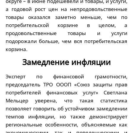
округе – в июне подешевели и товары, и услуги,
а годовой рост цен на непродовольственные
товары оказался заметно меньше, чем по
потребительской корзине в целом, а
продовольственные товары и услуги
подорожали больше, чем вся потребительская
корзина.
Замедление инфляции
Эксперт по финансовой грамотности,
председатель ТРО ОООП «Союз защиты прав
потребителей финансовых услуг» Светлана
Мельцер уверена, что такая статистика
позволяет говорить об устойчивом замедлении
темпов инфляции, но также демонстрирует
региональные особенности, объясняемые как
экономическими, так и поведенческими и