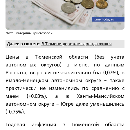
Фото Екатерины Христозовой
Далее в сюжете:
В Тюмени дорожает аренда жилья
Цены в Тюменской области (без учета
автономных округов) в июне, по данным
Росстата, выросли незначительно (на 0,07%), в
Ямало-Ненецком автономном округе – также
практически не изменились по сравнению с
маем (+0,03%), а в Ханты-Мансийском
автономном округе – Югре даже уменьшились
(-0,75%).
Годовая инфляция в Тюменской области