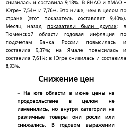
снизилась и составила 9,18%. В ЯНАО и ХМАО –
Югре– 7,54% и 7,76%. Это ниже, чем в целом по
стране (этот показатель составляет 9,40%).
Месяц назад
показатели были другие
: в
Тюменской области годовая инфляция по
подсчетам Банка России повысилась и
составила 9,37%; на Ямале повысилась и
составила 7,61%; в Югре снизилась и составила
8,93%.
Снижение цен
– На юге области в июне цены на
продовольствие в целом не
изменились, но внутри категории на
различные товары они росли или
снижались. В годовом выражении