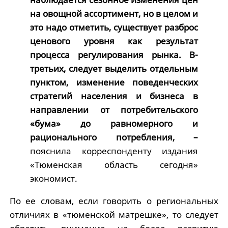
на овощной ассортимент, но в целом и
это надо отметить, существует разброс
ценового уровня как результат
процесса регулирования рынка. В-
третьих, следует выделить отдельным
пунктом, изменение поведенческих
стратегий населения и бизнеса в
направлении от потребительского
«бума» до равномерного и
рационального потребления, –
пояснила корреспонденту издания
«Тюменская область сегодня»
экономист.
По ее словам, если говорить о региональных
отличиях в «тюменской матрешке», то следует