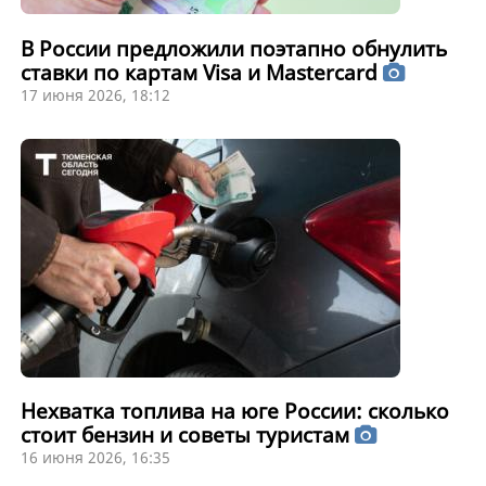
В России предложили поэтапно обнулить
ставки по картам Visa и Mastercard
17 июня 2026, 18:12
Нехватка топлива на юге России: сколько
стоит бензин и советы туристам
16 июня 2026, 16:35