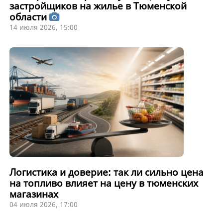
застройщиков на жилье в Тюменской
области
14 июля 2026, 15:00
Логистика и доверие: так ли сильно цена
на топливо влияет на цену в тюменских
магазинах
04 июля 2026, 17:00