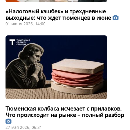
«Налоговый кэшбек» и трехдневные
выходные: что ждет тюменцев в июне
01 июня 2026, 14:00
Тюменская колбаса исчезает с прилавков.
Что происходит на рынке – полный разбор
27 мая 2026, 06:31