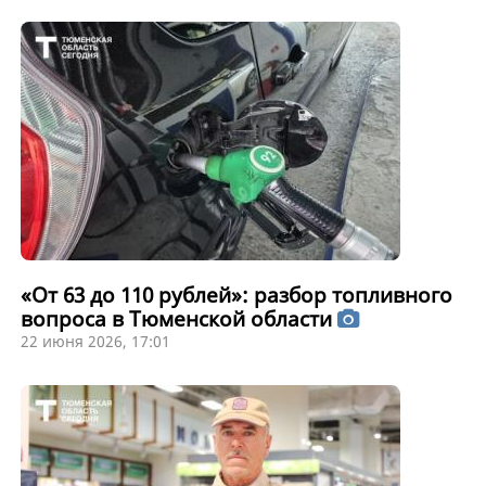
«От 63 до 110 рублей»: разбор топливного
вопроса в Тюменской области
22 июня 2026, 17:01