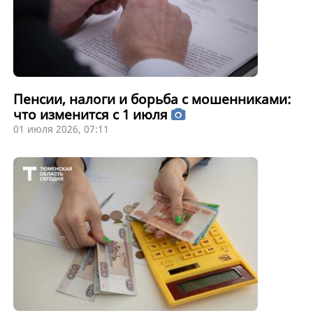
Пенсии, налоги и борьба с мошенниками:
что изменится с 1 июля
01 июля 2026, 07:11