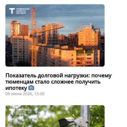
Показатель долговой нагрузки: почему
тюменцам стало сложнее получить
ипотеку
09 июня 2026, 15:00