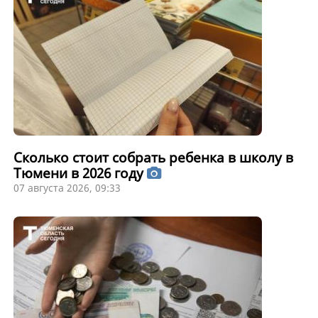
Сколько стоит собрать ребенка в школу в
Тюмени в 2026 году
07 августа 2026, 09:33