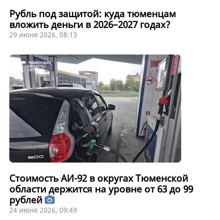
Рубль под защитой: куда тюменцам
вложить деньги в 2026–2027 годах?
29 июня 2026, 08:13
Стоимость АИ-92 в округах Тюменской
области держится на уровне от 63 до 99
рублей
24 июня 2026, 09:49