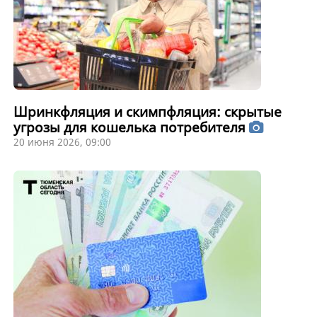
Шринкфляция и скимпфляция: скрытые
угрозы для кошелька потребителя
20 июня 2026, 09:00