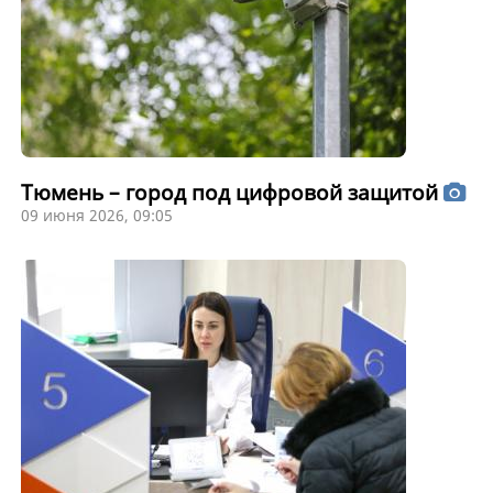
Тюмень – город под цифровой защитой
09 июня 2026, 09:05