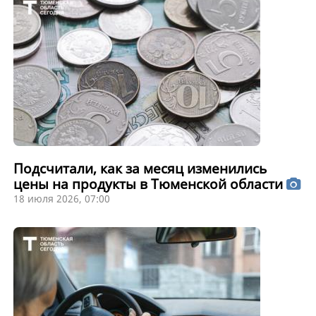
Подсчитали, как за месяц изменились
цены на продукты в Тюменской области
18 июля 2026, 07:00