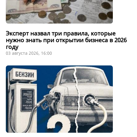
Эксперт назвал три правила, которые
нужно знать при открытии бизнеса в 2026
году
03 августа 2026, 16:00