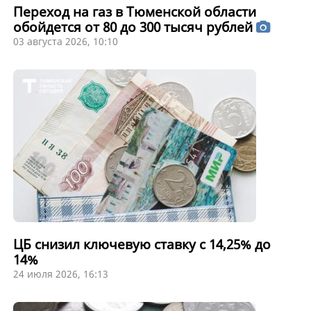
Переход на газ в Тюменской области
обойдется от 80 до 300 тысяч рублей
03 августа 2026, 10:10
ЦБ снизил ключевую ставку с 14,25% до
14%
24 июля 2026, 16:13