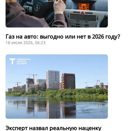
Газ на авто: выгодно или нет в 2026 году?
18 июля 2026, 06:23
Эксперт назвал реальную наценку