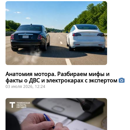
Анатомия мотора. Разбираем мифы и
факты о ДВС и электрокарах с экспертом
03 июля 2026, 12:24