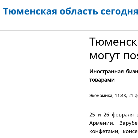
Тюменск
могут по
Иностранная бизн
товарами
Экономика
, 11:48, 21 
25 и 26 февраля 
Армении. Заруб
конфетами, конс