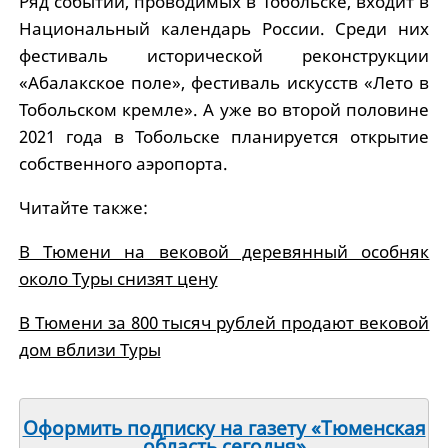
Ряд событий, проводимых в Тобольске, входит в
Национальный календарь России. Среди них
фестиваль исторической реконструкции
«Абалакское поле», фестиваль искусств «Лето в
Тобольском кремле». А уже во второй половине
2021 года в Тобольске планируется открытие
собственного аэропорта.
Читайте также:
В Тюмени на вековой деревянный особняк
около Туры снизят цену
В Тюмени за 800 тысяч рублей продают вековой
дом вблизи Туры
Оформить подписку на газету «Тюменская
область сегодня»