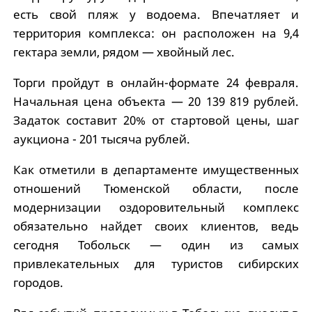
есть свой пляж у водоема. Впечатляет и
территория комплекса: он расположен на 9,4
гектара земли, рядом — хвойный лес.
Торги пройдут в онлайн-формате 24 февраля.
Начальная цена объекта — 20 139 819 рублей.
Задаток составит 20% от стартовой цены, шаг
аукциона - 201 тысяча рублей.
Как отметили в департаменте имущественных
отношений Тюменской области, после
модернизации оздоровительный комплекс
обязательно найдет своих клиентов, ведь
сегодня Тобольск — один из самых
привлекательных для туристов сибирских
городов.