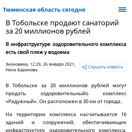
В Тобольске продают санаторий
за 20 миллионов рублей
В инфраструктуре оздоровительного комплекса
есть свой пляж у водоема
Экономика
, 12:29, 26 января 2021,
Слушать новость
Нина Баринова
В Тобольске за 20 миллионов рублей могут
продать оздоровительныйо комплекс
«Радужный». Он расположен в 30 км от города.
На территории комплекса насчитывается 16
зданий и сооружений, обеспечивающих
инфраструктуру оздоровительного комплекса,